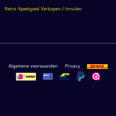
Retro Speelgoed Verkopen / Inruilen
Algemene voorwaarden
|
Privacy
|