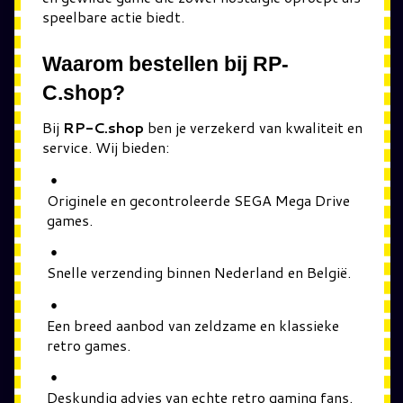
speelbare actie biedt.
Waarom bestellen bij RP-
C.shop?
Bij
RP-C.shop
ben je verzekerd van kwaliteit en
service. Wij bieden:
Originele en gecontroleerde SEGA Mega Drive
games.
Snelle verzending binnen Nederland en België.
Een breed aanbod van zeldzame en klassieke
retro games.
Deskundig advies van echte retro gaming fans.