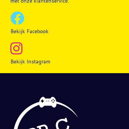
met onze klantenservice.
Bekijk Facebook
Bekijk Instagram