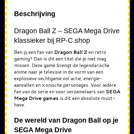
Beschrijving
Dragon Ball Z – SEGA Mega Drive
klassieker bij RP-C.shop
Ben jij een fan van
Dragon Ball Z
en retro
gaming? Dan is dit een titel die je niet mag
missen. Deze game brengt de legendarische
anime naar je televisie in de vorm van een
explosieve vechtgame vol actie, energie-
aanvallen en iconische personages. Voor iedere
fan van de serie en voor verzamelaars van
SEGA
Mega Drive games
is dit een absolute must-
have.
De wereld van Dragon Ball op je
SEGA Mega Drive