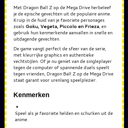
Met Dragon Ball Z op de Mega Drive herbeleef
je de epische gevechten uit de populaire anime.
Kruip in de huid van je favoriete personages
zoals
Goku, Vegeta, Piccolo en Frieza
, en
gebruik hun kenmerkende aanvallen in snelle en
uitdagende gevechten.
De game vangt perfect de sfeer van de serie,
met kleurrijke graphics en authentieke
vechtstijlen. Of je nu geniet van de singleplayer
tegen de computer of spannende duels speelt
tegen vrienden, Dragon Ball Z op de Mega Drive
staat garant voor urenlang speelplezier.
Kenmerken
Speel als je favoriete helden en schurken uit de
anime.