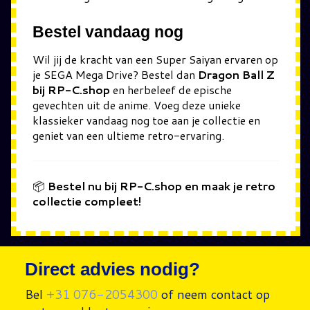
Bestel vandaag nog
Wil jij de kracht van een Super Saiyan ervaren op
je SEGA Mega Drive? Bestel dan
Dragon Ball Z
bij RP-C.shop
en herbeleef de epische
gevechten uit de anime. Voeg deze unieke
klassieker vandaag nog toe aan je collectie en
geniet van een ultieme retro-ervaring.
📦
Bestel nu bij RP-C.shop en maak je retro
collectie compleet!
Direct advies nodig?
Bel
+31 076-2054300
of neem contact op