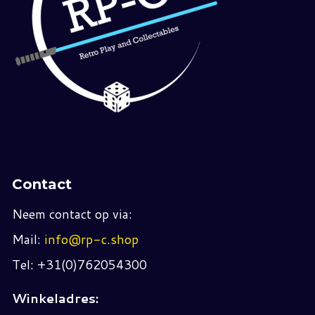
Contact
Neem contact op via:
Mail:
info@rp-c.shop
Tel: +31(0)762054300
Winkeladres: