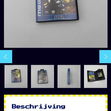
Beschrijving