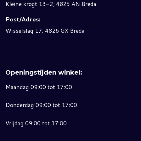
Kleine krogt 13-2, 4825 AN Breda
Post/Adres:
Wisselslag 17, 4826 GX Breda
Openingstijden winkel:
Maandag 09:00 tot 17:00
Donderdag 09:00 tot 17:00
Vrijdag 09:00 tot 17:00