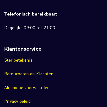
Telefonisch bereikbaar:
Dagelijks 09:00 tot 21:00
Klantenservice
Ster betekenis
Retourneren en Klachten
Algemene voorwaarden
Privacy beleid