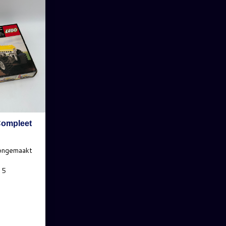
Compleet