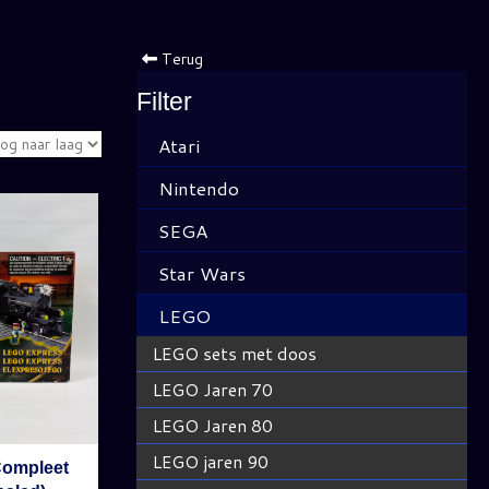
Terug
Filter
Atari
Nintendo
SEGA
Star Wars
LEGO
LEGO sets met doos
LEGO Jaren 70
LEGO Jaren 80
LEGO jaren 90
Compleet