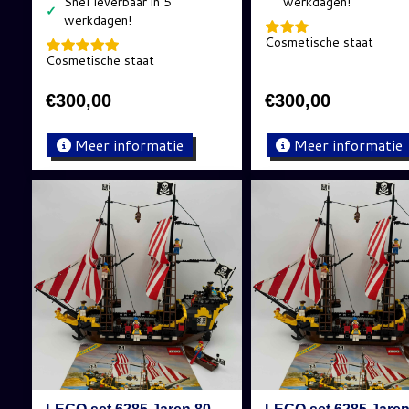
✓
Cosmetische staat
Cosmetische staat
€
300,00
€
300,00
Meer informatie
Meer informatie