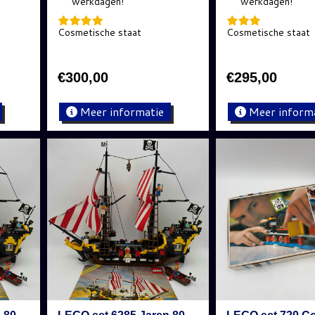
Cosmetische staat
Cosmetische staat
€
300,00
€
295,00
Meer informatie
Meer inform