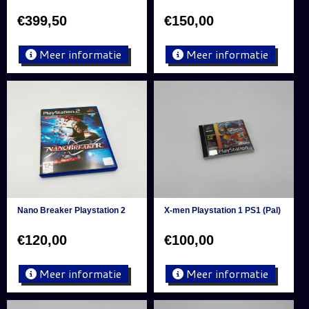
€
399,50
€
150,00
Meer informatie
Meer informatie
Nano Breaker Playstation 2
X-men Playstation 1 PS1 (Pal)
€
120,00
€
100,00
Meer informatie
Meer informatie