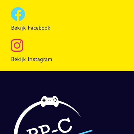
Bekijk Facebook
Bekijk Instagram