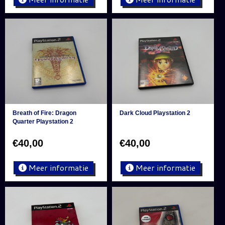
Breath of Fire: Dragon
Dark Cloud Playstation 2
Quarter Playstation 2
€
40,00
€
40,00
Meer informatie
Meer informatie