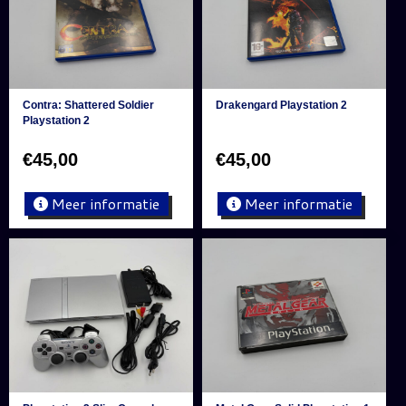
Contra: Shattered Soldier
Drakengard Playstation 2
Playstation 2
€
45,00
€
45,00
Meer informatie
Meer informatie