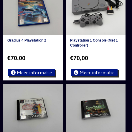
Gradius 4 Playstation 2
Playstation 1 Console (Met 1
Controller)
€
70,00
€
70,00
Meer informatie
Meer informatie