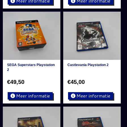
Meer informatie
Meer informatie
SEGA Superstars Playstation
Castlevania Playstation 2
2
€
49,50
€
45,00
Meer informatie
Meer informatie