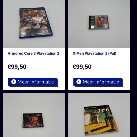
Armored Core 3 Playstation 2
X-Men Playstation 1 (Pal)
€
99,50
€
99,50
Meer informatie
Meer informatie