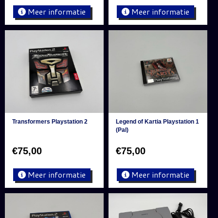
Meer informatie
Meer informatie
Transformers Playstation 2
Legend of Kartia Playstation 1
(Pal)
€
75,00
€
75,00
Meer informatie
Meer informatie