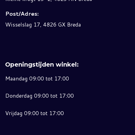
Post/Adres:
Wisselslag 17, 4826 GX Breda
Openingstijden winkel:
Maandag 09:00 tot 17:00
Donderdag 09:00 tot 17:00
Vrijdag 09:00 tot 17:00