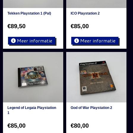
Tekken Playstation 1 (Pal)
ICO Playstation 2
€
89,50
€
85,00
Meer informatie
Meer informatie
Legend of Legaia Playstation
God of War Playstation 2
1
€
85,00
€
80,00