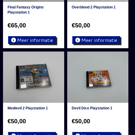
Final Fantasy Origins
Overblood 2 Playstation 1
Playstation 1
€
65,00
€
50,00
Meer informatie
Meer informatie
Medievil 2 Playstation 1
Devil Dice Playstation 1
€
50,00
€
50,00