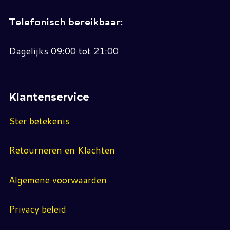
Telefonisch bereikbaar:
Dagelijks 09:00 tot 21:00
Klantenservice
Ster betekenis
Retourneren en Klachten
Algemene voorwaarden
Privacy beleid