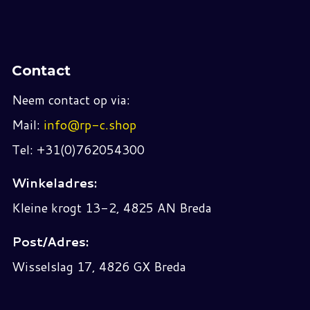
Contact
Neem contact op via:
Mail:
info@rp-c.shop
Tel: +31(0)762054300
Winkeladres:
Kleine krogt 13-2, 4825 AN Breda
Post/Adres:
Wisselslag 17, 4826 GX Breda