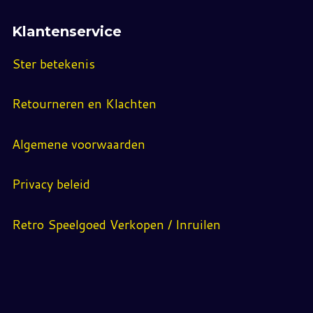
Klantenservice
Ster betekenis
Retourneren en Klachten
Algemene voorwaarden
Privacy beleid
Retro Speelgoed Verkopen / Inruilen