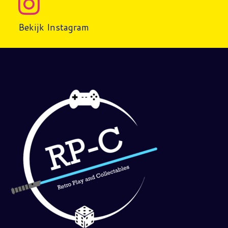
Bekijk Instagram