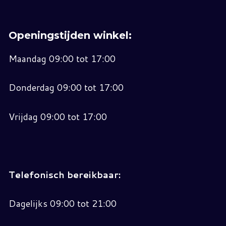
Openingstijden winkel:
Maandag 09:00 tot 17:00
Donderdag 09:00 tot 17:00
Vrijdag 09:00 tot 17:00
Telefonisch bereikbaar:
Dagelijks 09:00 tot 21:00