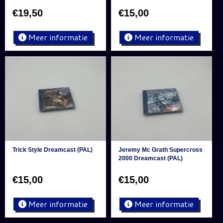
€
19,50
€
15,00
Meer informatie
Meer informatie
Trick Style Dreamcast (PAL)
Jeremy Mc Grath Supercross
2000 Dreamcast (PAL)
€
15,00
€
15,00
Meer informatie
Meer informatie