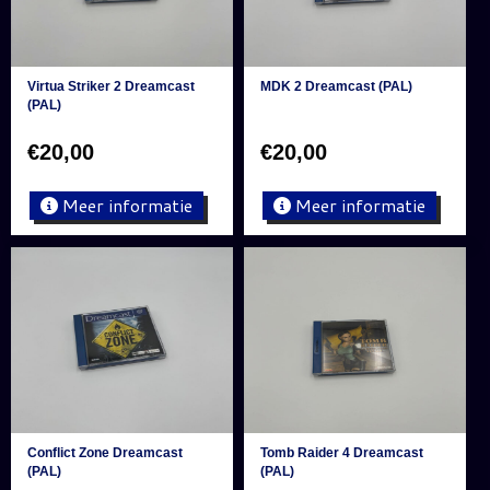
Virtua Striker 2 Dreamcast
MDK 2 Dreamcast (PAL)
(PAL)
€
20,00
€
20,00
Meer informatie
Meer informatie
Conflict Zone Dreamcast
Tomb Raider 4 Dreamcast
(PAL)
(PAL)