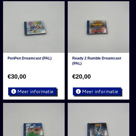
PenPen Dreamcast (PAL)
Ready 2 Rumble Dreamcast
(PAL)
€
30,00
€
20,00
Meer informatie
Meer informatie