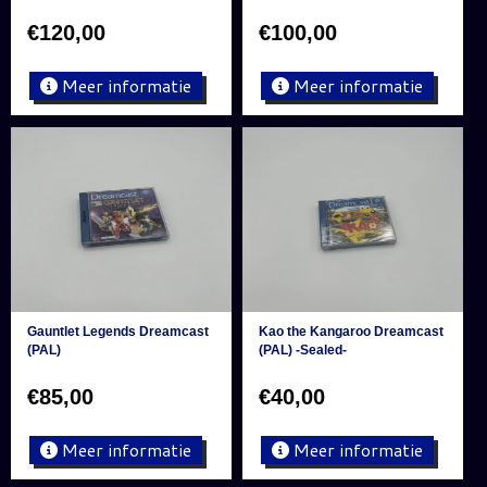
€
120,00
€
100,00
Meer informatie
Meer informatie
Gauntlet Legends Dreamcast
Kao the Kangaroo Dreamcast
(PAL)
(PAL) -Sealed-
€
85,00
€
40,00
Meer informatie
Meer informatie