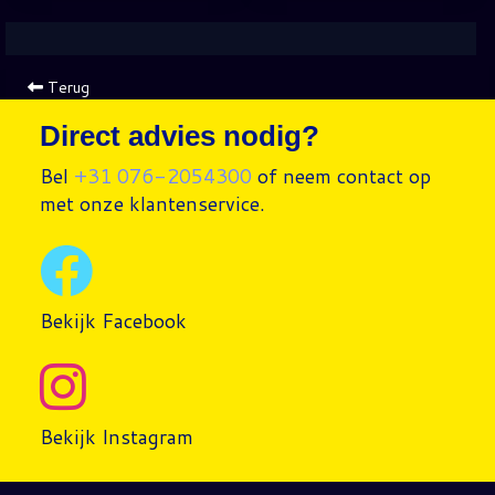
Terug
Direct advies nodig?
Bel
+31 076-2054300
of neem contact op
met onze klantenservice.
Bekijk Facebook
Bekijk Instagram