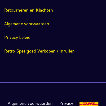
Retourneren en Klachten
Algemene voorwaarden
Privacy beleid
Retro Speelgoed Verkopen / Inruilen
Algemene voorwaarden
|
Privacy
|