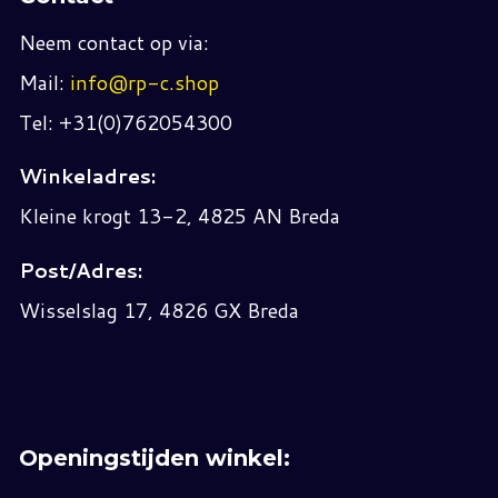
Neem contact op via:
Mail:
info@rp-c.shop
Tel: +31(0)762054300
Winkeladres:
Kleine krogt 13-2, 4825 AN Breda
Post/Adres:
Wisselslag 17, 4826 GX Breda
Openingstijden winkel: