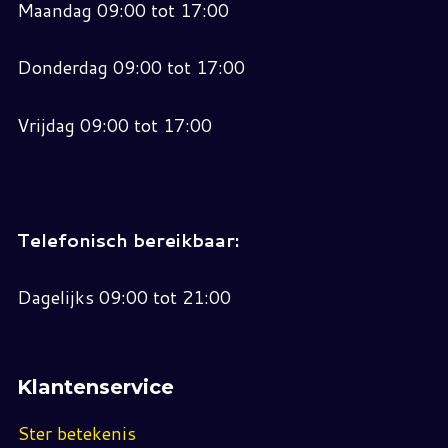
Maandag 09:00 tot 17:00
Donderdag 09:00 tot 17:00
Vrijdag 09:00 tot 17:00
Telefonisch bereikbaar:
Dagelijks 09:00 tot 21:00
Klantenservice
Ster betekenis