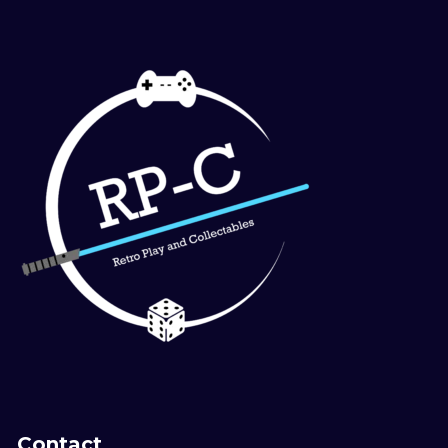
Contact