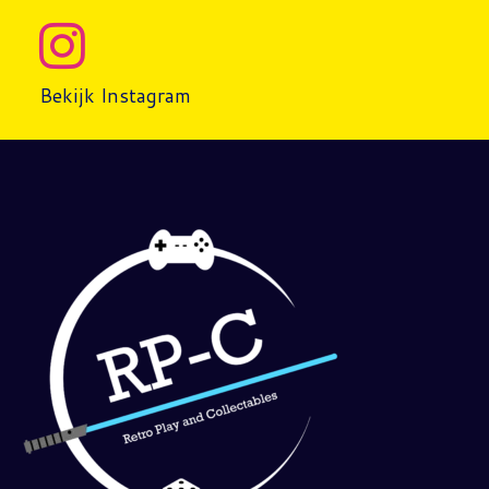
Bekijk Instagram