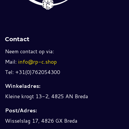
Contact
Neem contact op via:
Mail:
info@rp-c.shop
Tel: +31(0)762054300
Winkeladres:
Kleine krogt 13-2, 4825 AN Breda
Post/Adres:
Wisselslag 17, 4826 GX Breda