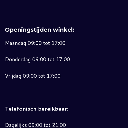
Openingstijden winkel:
Maandag 09:00 tot 17:00
Donderdag 09:00 tot 17:00
Vrijdag 09:00 tot 17:00
Telefonisch bereikbaar:
Dagelijks 09:00 tot 21:00