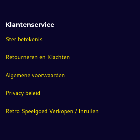
Klantenservice
Ster betekenis
Retourneren en Klachten
Algemene voorwaarden
Privacy beleid
Retro Speelgoed Verkopen / Inruilen