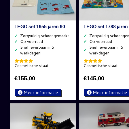
LEGO set 1955 jaren 90
LEGO set 1788 jaren
✓
✓
✓
✓
✓
✓
Cosmetische staat
Cosmetische staat
€
155,00
€
145,00
Meer informatie
Meer informatie