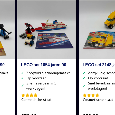
 90
LEGO set 1054 jaren 90
LEGO set 2148 j
✓
✓
✓
✓
✓
✓
Cosmetische staat
Cosmetische staat