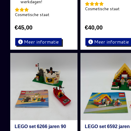
Cosmetische staat
Cosmetische staat
€
45,00
€
40,00
Meer informatie
Meer informatie
LEGO set 6266 jaren 90
LEGO set 6592 jaren