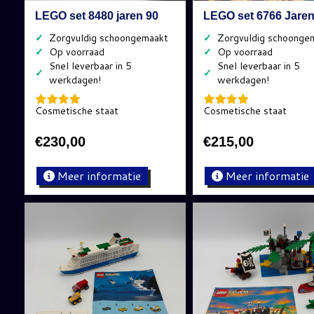
LEGO set 8480 jaren 90
LEGO set 6766 Jaren
✓
✓
✓
✓
✓
✓
Cosmetische staat
Cosmetische staat
€
230,00
€
215,00
Meer informatie
Meer informatie