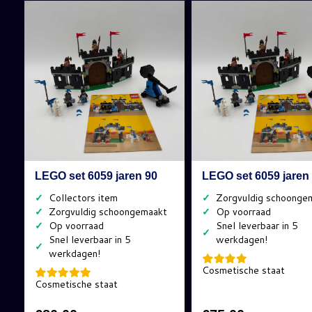
LEGO set 6059 jaren 90
LEGO set 6059 jaren
✓
✓
✓
✓
✓
✓
✓
Cosmetische staat
Cosmetische staat