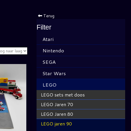
Terug
Filter
Atari
Nintendo
SEGA
Star Wars
LEGO
LEGO sets met doos
LEGO Jaren 70
LEGO Jaren 80
LEGO jaren 90