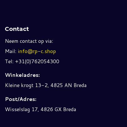
Contact
Neem contact op via:
Mail:
info@rp-c.shop
Tel: +31(0)762054300
Winkeladres:
Kleine krogt 13-2, 4825 AN Breda
Post/Adres:
Wisselslag 17, 4826 GX Breda