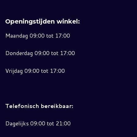
Openingstijden winkel:
Maandag 09:00 tot 17:00
Donderdag 09:00 tot 17:00
Vrijdag 09:00 tot 17:00
Telefonisch bereikbaar:
Dagelijks 09:00 tot 21:00