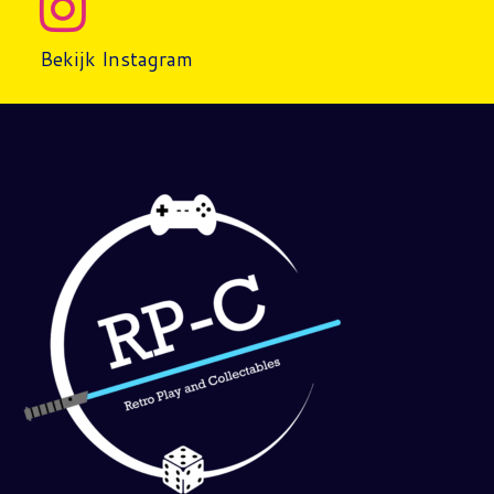
Bekijk Instagram