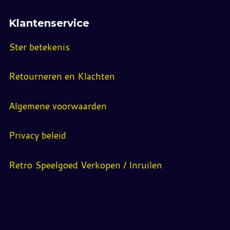
Klantenservice
Ster betekenis
Retourneren en Klachten
Algemene voorwaarden
Privacy beleid
Retro Speelgoed Verkopen / Inruilen