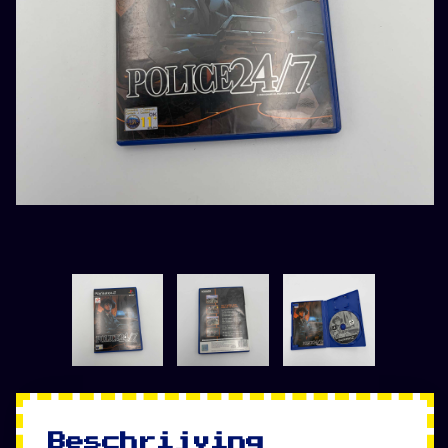
Beschrijving