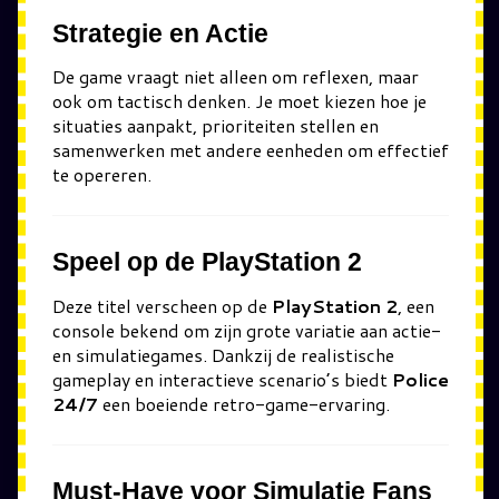
Strategie en Actie
De game vraagt niet alleen om reflexen, maar
ook om tactisch denken. Je moet kiezen hoe je
situaties aanpakt, prioriteiten stellen en
samenwerken met andere eenheden om effectief
te opereren.
Speel op de PlayStation 2
Deze titel verscheen op de
PlayStation 2
, een
console bekend om zijn grote variatie aan actie-
en simulatiegames. Dankzij de realistische
gameplay en interactieve scenario’s biedt
Police
24/7
een boeiende retro-game-ervaring.
Must-Have voor Simulatie Fans