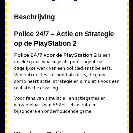
Beschrijving
Police 24/7
– Actie en Strategie
op de PlayStation 2
Police 24/7 voor de PlayStation 2
is een
unieke game waarin je als politieagent het
dagelijkse werk van een politiedienst beleeft.
Van patrouilles tot noodsituaties, de game
combineert actie, strategie en simulatie voor een
realistische ervaring.
Voor fans van simulatie- en actiegames en
verzamelaars van PS2-titels is dit een
bijzondere en onderhoudende game.