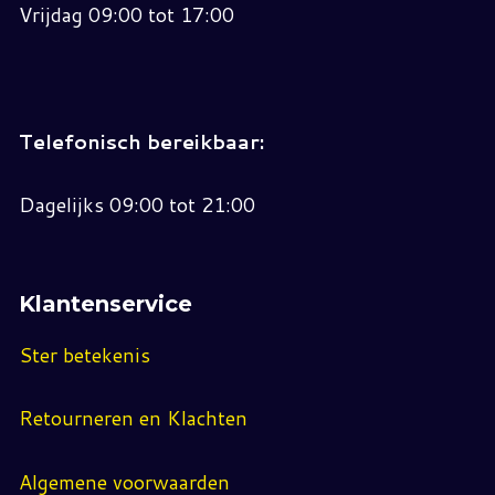
Vrijdag 09:00 tot 17:00
Telefonisch bereikbaar:
Dagelijks 09:00 tot 21:00
Klantenservice
Ster betekenis
Retourneren en Klachten
Algemene voorwaarden