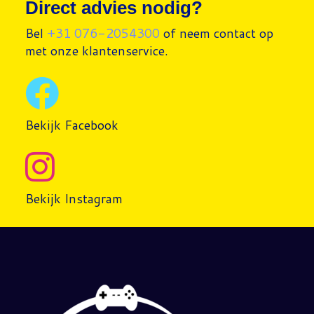
Direct advies nodig?
Bel
+31 076-2054300
of neem contact op
met onze klantenservice.
Bekijk Facebook
Bekijk Instagram