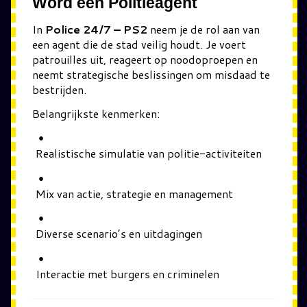
Word een Politieagent
In
Police 24/7 – PS2
neem je de rol aan van
een agent die de stad veilig houdt. Je voert
patrouilles uit, reageert op noodoproepen en
neemt strategische beslissingen om misdaad te
bestrijden.
Belangrijkste kenmerken:
Realistische simulatie van politie-activiteiten
Mix van actie, strategie en management
Diverse scenario’s en uitdagingen
Interactie met burgers en criminelen