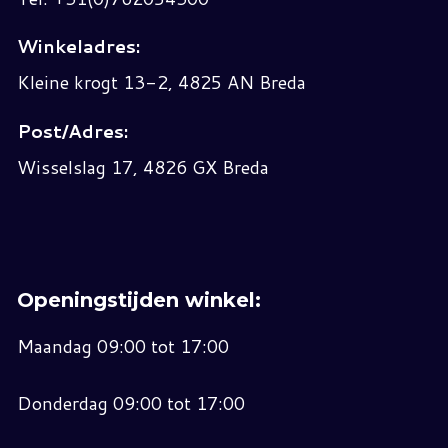
Winkeladres:
Kleine krogt 13-2, 4825 AN Breda
Post/Adres:
Wisselslag 17, 4826 GX Breda
Openingstijden winkel:
Maandag 09:00 tot 17:00
Donderdag 09:00 tot 17:00