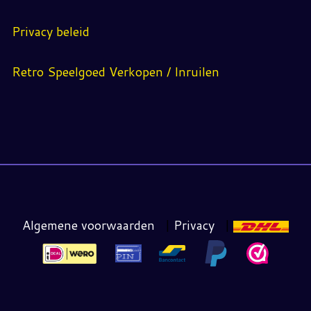
Privacy beleid
Retro Speelgoed Verkopen / Inruilen
Algemene voorwaarden
|
Privacy
|