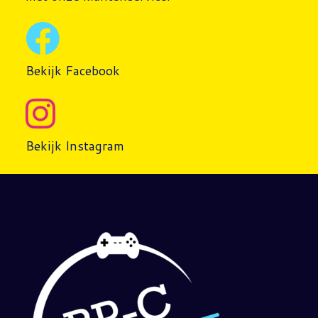
Bekijk Facebook
Bekijk Instagram