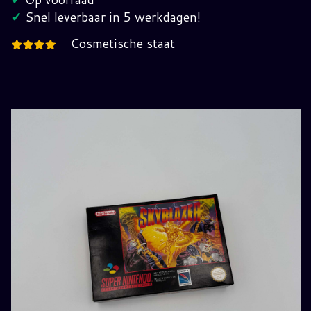
✓
Snel leverbaar in 5 werkdagen!
Cosmetische staat