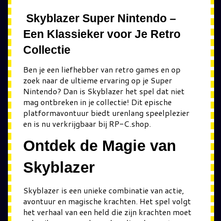
Skyblazer Super Nintendo –
Een Klassieker voor Je Retro
Collectie
Ben je een liefhebber van retro games en op
zoek naar de ultieme ervaring op je Super
Nintendo? Dan is Skyblazer het spel dat niet
mag ontbreken in je collectie! Dit epische
platformavontuur biedt urenlang speelplezier
en is nu verkrijgbaar bij RP-C.shop.
Ontdek de Magie van
Skyblazer
Skyblazer is een unieke combinatie van actie,
avontuur en magische krachten. Het spel volgt
het verhaal van een held die zijn krachten moet