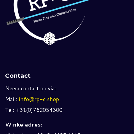
Contact
Neem contact op via:
Mail:
info@rp-c.shop
Tel: +31(0)762054300
Winkeladres: