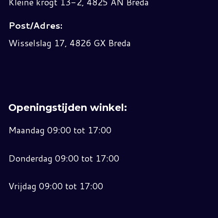
Kleine krogt 13-2, 4825 AN Breda
Post/Adres:
Wisselslag 17, 4826 GX Breda
Openingstijden winkel:
Maandag 09:00 tot 17:00
Donderdag 09:00 tot 17:00
Vrijdag 09:00 tot 17:00