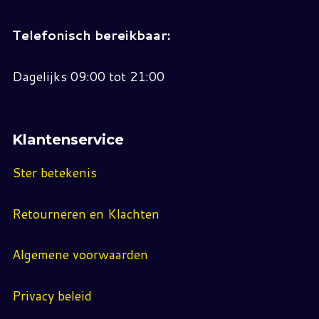
Telefonisch bereikbaar:
Dagelijks 09:00 tot 21:00
Klantenservice
Ster betekenis
Retourneren en Klachten
Algemene voorwaarden
Privacy beleid