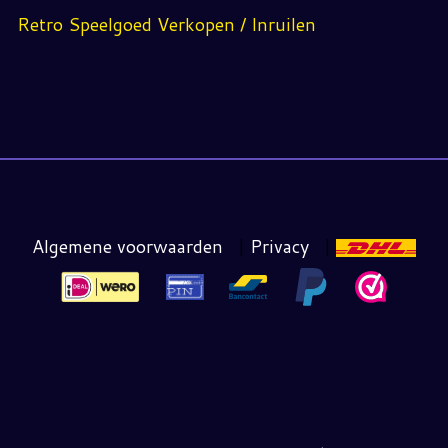
Retro Speelgoed Verkopen / Inruilen
Algemene voorwaarden
|
Privacy
|