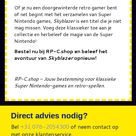
Of je nu een doorgewinterde retro gamer bent
of net begint met het verzamelen van Super
Nintendo games,
Skyblazer
is een titel die je niet
mag missen. Voeg deze klassieker toe aan je
collectie en herbeleef de magie van de Super
Nintendo!
Bestel nu bij RP-C.shop en beleef het
avontuur van
Skyblazer
opnieuw!
RP-C.shop – Jouw bestemming voor klassieke
Super Nintendo-games en retro-spellen.
Direct advies nodig?
Bel
+31 076-2054300
of neem contact op
met onze klantenservice.