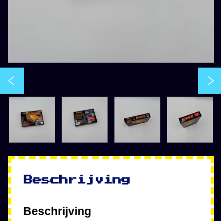
Beschrijving
Beschrijving