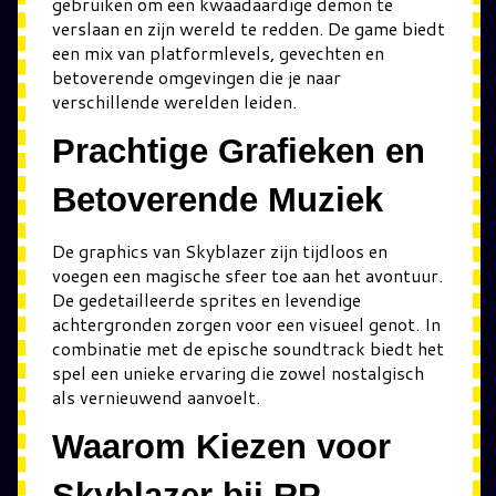
gebruiken om een kwaadaardige demon te
verslaan en zijn wereld te redden. De game biedt
een mix van platformlevels, gevechten en
betoverende omgevingen die je naar
verschillende werelden leiden.
Prachtige Grafieken en
Betoverende Muziek
De graphics van Skyblazer zijn tijdloos en
voegen een magische sfeer toe aan het avontuur.
De gedetailleerde sprites en levendige
achtergronden zorgen voor een visueel genot. In
combinatie met de epische soundtrack biedt het
spel een unieke ervaring die zowel nostalgisch
als vernieuwend aanvoelt.
Waarom Kiezen voor
Skyblazer bij RP-