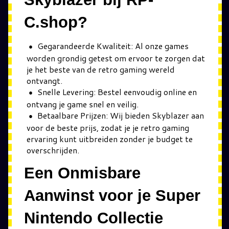
C.shop?
Gegarandeerde Kwaliteit: Al onze games
worden grondig getest om ervoor te zorgen dat
je het beste van de retro gaming wereld
ontvangt.
Snelle Levering: Bestel eenvoudig online en
ontvang je game snel en veilig.
Betaalbare Prijzen: Wij bieden Skyblazer aan
voor de beste prijs, zodat je je retro gaming
ervaring kunt uitbreiden zonder je budget te
overschrijden.
Een Onmisbare
Aanwinst voor je Super
Nintendo Collectie