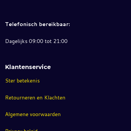
Telefonisch bereikbaar:
Dagelijks 09:00 tot 21:00
Klantenservice
Ster betekenis
Retourneren en Klachten
Algemene voorwaarden
Privacy beleid