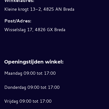
Winkeladres:
Kleine krogt 13-2, 4825 AN Breda
Post/Adres:
Wisselslag 17, 4826 GX Breda
Openingstijden winkel:
Maandag 09:00 tot 17:00
Donderdag 09:00 tot 17:00
Vrijdag 09:00 tot 17:00