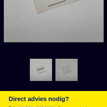
Direct advies nodig?