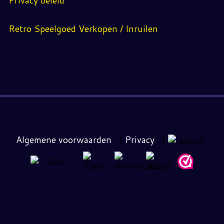
Retro Speelgoed Verkopen / Inruilen
Algemene voorwaarden
|
Privacy
|