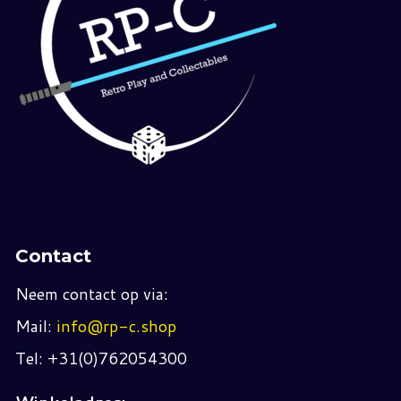
Contact
Neem contact op via:
Mail:
info@rp-c.shop
Tel: +31(0)762054300