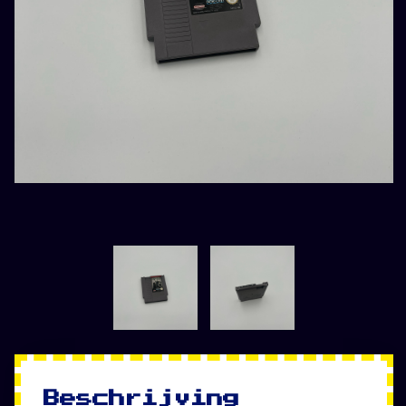
Beschrijving