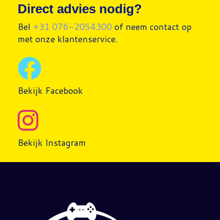
Direct advies nodig?
Bel
+31 076-2054300
of neem contact op
met onze klantenservice.
Bekijk Facebook
Bekijk Instagram