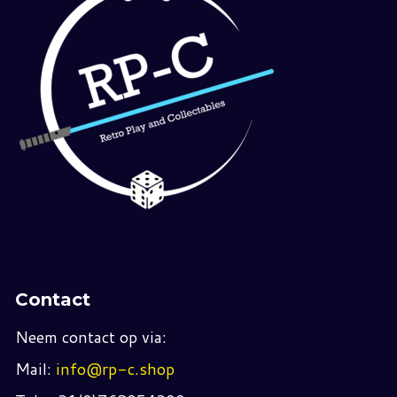
Contact
Neem contact op via:
Mail:
info@rp-c.shop