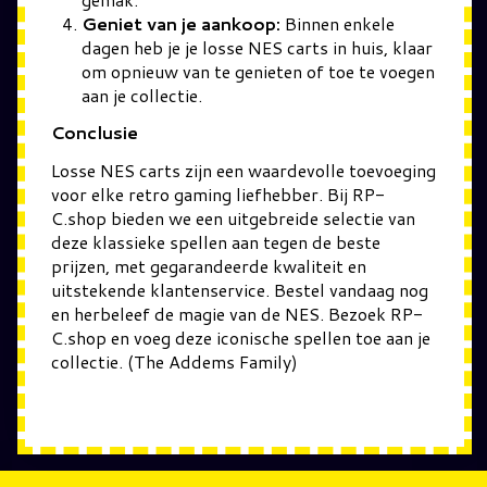
Geniet van je aankoop:
Binnen enkele
dagen heb je je losse NES carts in huis, klaar
om opnieuw van te genieten of toe te voegen
aan je collectie.
Conclusie
Losse NES carts zijn een waardevolle toevoeging
voor elke retro gaming liefhebber. Bij RP-
C.shop bieden we een uitgebreide selectie van
deze klassieke spellen aan tegen de beste
prijzen, met gegarandeerde kwaliteit en
uitstekende klantenservice. Bestel vandaag nog
en herbeleef de magie van de NES. Bezoek RP-
C.shop en voeg deze iconische spellen toe aan je
collectie. (The Addems Family)