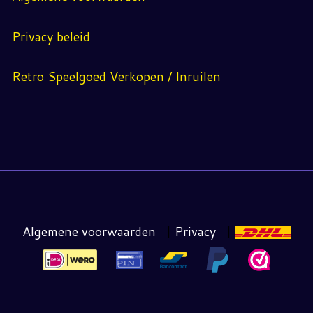
Privacy beleid
Retro Speelgoed Verkopen / Inruilen
Algemene voorwaarden
|
Privacy
|