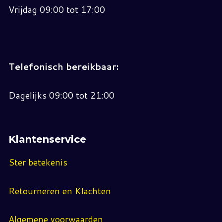
Vrijdag 09:00 tot 17:00
Telefonisch bereikbaar:
Dagelijks 09:00 tot 21:00
Klantenservice
Ster betekenis
Retourneren en Klachten
Algemene voorwaarden