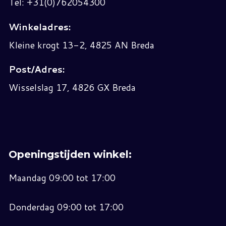
Tel: +31(0)762054300
Winkeladres:
Kleine krogt 13-2, 4825 AN Breda
Post/Adres:
Wisselslag 17, 4826 GX Breda
Openingstijden winkel:
Maandag 09:00 tot 17:00
Donderdag 09:00 tot 17:00