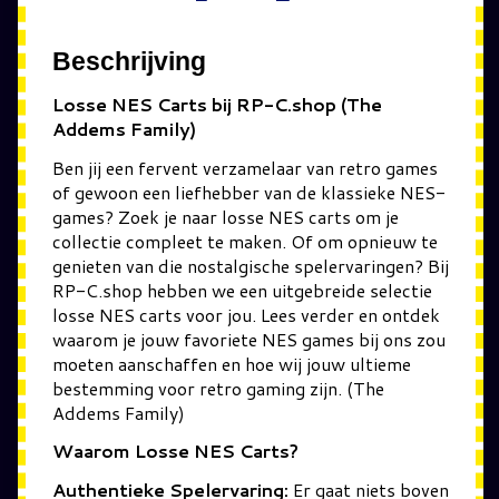
Beschrijving
Losse NES Carts bij RP-C.shop (The
Addems Family)
Ben jij een fervent verzamelaar van retro games
of gewoon een liefhebber van de klassieke NES-
games? Zoek je naar losse NES carts om je
collectie compleet te maken. Of om opnieuw te
genieten van die nostalgische spelervaringen? Bij
RP-C.shop hebben we een uitgebreide selectie
losse NES carts voor jou. Lees verder en ontdek
waarom je jouw favoriete NES games bij ons zou
moeten aanschaffen en hoe wij jouw ultieme
bestemming voor retro gaming zijn. (The
Addems Family)
Waarom Losse NES Carts?
Authentieke Spelervaring:
Er gaat niets boven