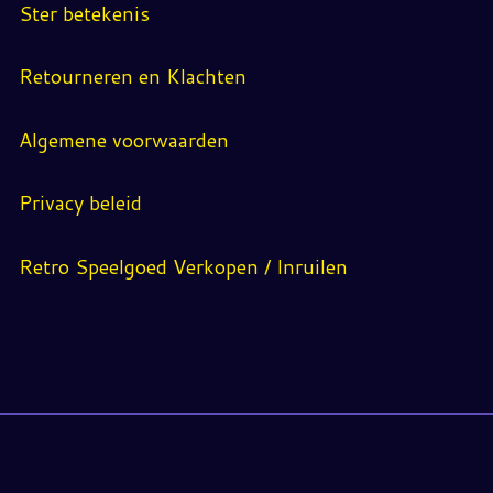
Ster betekenis
Retourneren en Klachten
Algemene voorwaarden
Privacy beleid
Retro Speelgoed Verkopen / Inruilen