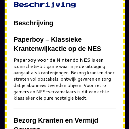
Beschrijving
Beschrijving
Paperboy
– Klassieke
Krantenwijkactie op de NES
Paperboy voor de Nintendo NES
is een
iconische 8-bit game waarin je de uitdaging
aangaat als krantenjongen. Bezorg kranten door
straten vol obstakels, ontwijk gevaren en zorg
dat je abonnees tevreden blijven. Voor retro
gamers en NES-verzamelaars is dit een echte
klassieker die pure nostalgie biedt.
Bezorg Kranten en Vermijd