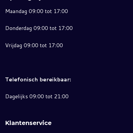
Maandag 09:00 tot 17:00
Donderdag 09:00 tot 17:00
Vrijdag 09:00 tot 17:00
Telefonisch bereikbaar:
Dagelijks 09:00 tot 21:00
Klantenservice