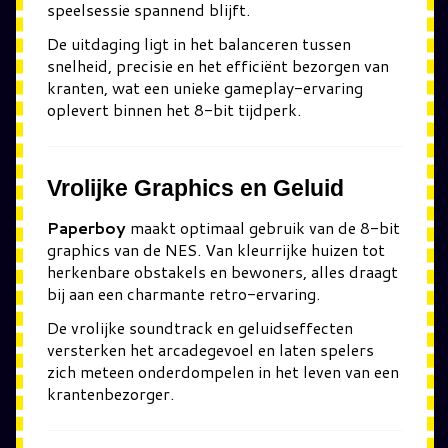
speelsessie spannend blijft.
De uitdaging ligt in het balanceren tussen
snelheid, precisie en het efficiënt bezorgen van
kranten, wat een unieke gameplay-ervaring
oplevert binnen het 8-bit tijdperk.
Vrolijke Graphics en Geluid
Paperboy
maakt optimaal gebruik van de 8-bit
graphics van de NES. Van kleurrijke huizen tot
herkenbare obstakels en bewoners, alles draagt
bij aan een charmante retro-ervaring.
De vrolijke soundtrack en geluidseffecten
versterken het arcadegevoel en laten spelers
zich meteen onderdompelen in het leven van een
krantenbezorger.