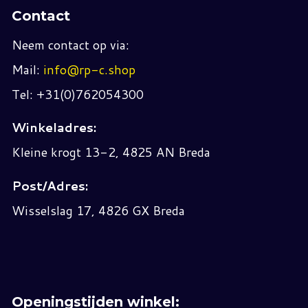
Contact
Neem contact op via:
Mail:
info@rp-c.shop
Tel: +31(0)762054300
Winkeladres:
Kleine krogt 13-2, 4825 AN Breda
Post/Adres:
Wisselslag 17, 4826 GX Breda
Openingstijden winkel: