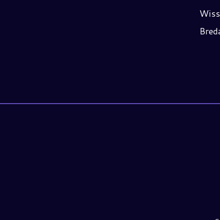
Wiss
Bred