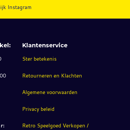
ijk Instagram
kel:
Klantenservice
0
Ster betekenis
:00
Retourneren en Klachten
Algemene voorwaarden
Privacy beleid
r:
Retro Speelgoed Verkopen /