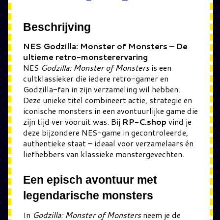
Beschrijving
NES Godzilla: Monster of Monsters – De
ultieme retro-monsterervaring
NES
Godzilla: Monster of Monsters
is een
cultklassieker die iedere retro-gamer en
Godzilla-fan in zijn verzameling wil hebben.
Deze unieke titel combineert actie, strategie en
iconische monsters in een avontuurlijke game die
zijn tijd ver vooruit was. Bij
RP-C.shop
vind je
deze bijzondere NES-game in gecontroleerde,
authentieke staat – ideaal voor verzamelaars én
liefhebbers van klassieke monstergevechten.
Een episch avontuur met
legendarische monsters
In
Godzilla: Monster of Monsters
neem je de