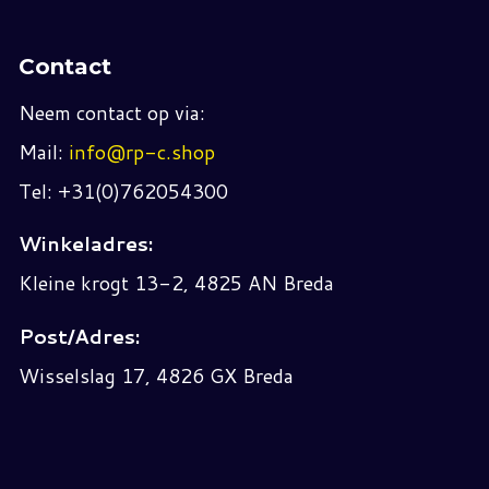
Contact
Neem contact op via:
Mail:
info@rp-c.shop
Tel: +31(0)762054300
Winkeladres:
Kleine krogt 13-2, 4825 AN Breda
Post/Adres:
Wisselslag 17, 4826 GX Breda