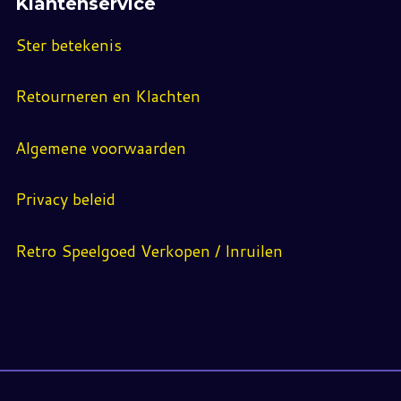
Klantenservice
Ster betekenis
Retourneren en Klachten
Algemene voorwaarden
Privacy beleid
Retro Speelgoed Verkopen / Inruilen