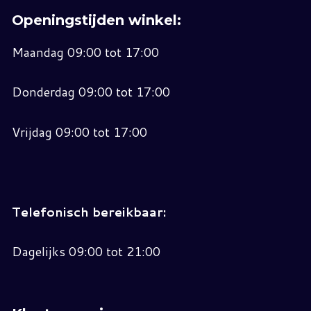
Openingstijden winkel:
Maandag 09:00 tot 17:00
Donderdag 09:00 tot 17:00
Vrijdag 09:00 tot 17:00
Telefonisch bereikbaar:
Dagelijks 09:00 tot 21:00