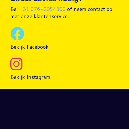
Bel
+31 076-2054300
of neem contact op
met onze klantenservice.
Bekijk Facebook
Bekijk Instagram