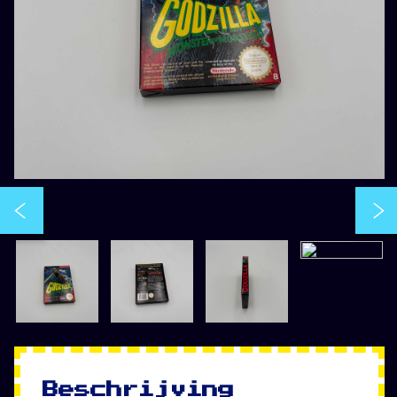
Beschrijving