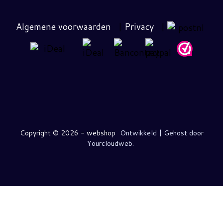
Algemene voorwaarden
|
Privacy
|
Copyright ©
2026 - webshop
Ontwikkeld | Gehost door
Yourcloudweb.