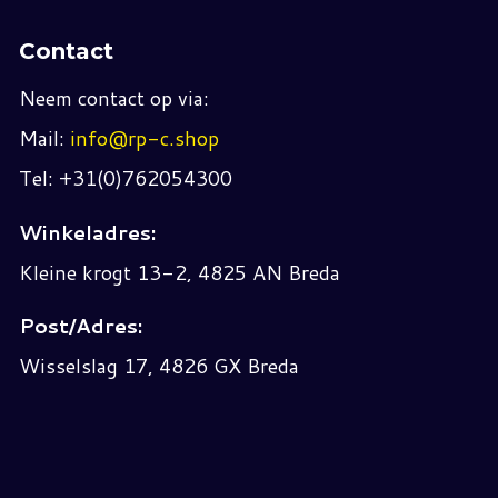
Contact
Neem contact op via:
Mail:
info@rp-c.shop
Tel: +31(0)762054300
Winkeladres:
Kleine krogt 13-2, 4825 AN Breda
Post/Adres:
Wisselslag 17, 4826 GX Breda