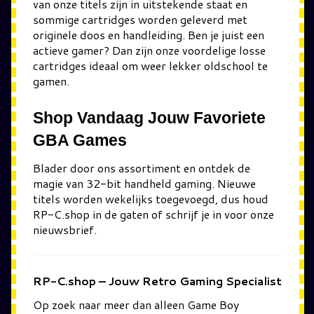
van onze titels zijn in uitstekende staat en
sommige cartridges worden geleverd met
originele doos en handleiding. Ben je juist een
actieve gamer? Dan zijn onze voordelige losse
cartridges ideaal om weer lekker oldschool te
gamen.
Shop Vandaag Jouw Favoriete
GBA Games
Blader door ons assortiment en ontdek de
magie van 32-bit handheld gaming. Nieuwe
titels worden wekelijks toegevoegd, dus houd
RP-C.shop in de gaten of schrijf je in voor onze
nieuwsbrief.
RP-C.shop – Jouw Retro Gaming Specialist
Op zoek naar meer dan alleen Game Boy