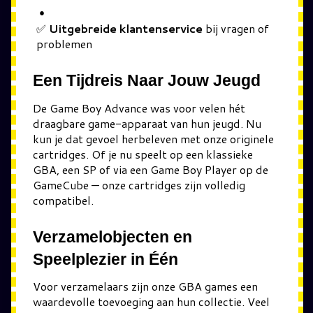
✅
Uitgebreide klantenservice
bij vragen of
problemen
Een Tijdreis Naar Jouw Jeugd
De Game Boy Advance was voor velen hét
draagbare game-apparaat van hun jeugd. Nu
kun je dat gevoel herbeleven met onze originele
cartridges. Of je nu speelt op een klassieke
GBA, een SP of via een Game Boy Player op de
GameCube — onze cartridges zijn volledig
compatibel.
Verzamelobjecten en
Speelplezier in Één
Voor verzamelaars zijn onze GBA games een
waardevolle toevoeging aan hun collectie. Veel