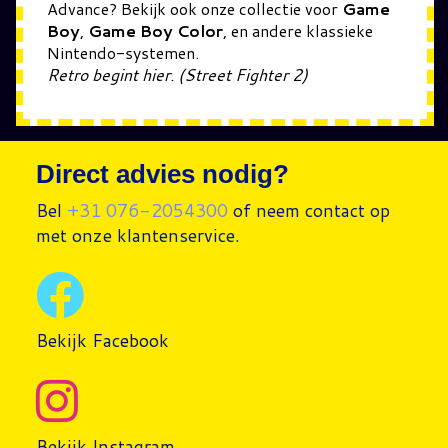
Advance? Bekijk ook onze collectie voor
Game
Boy
,
Game Boy Color
, en andere klassieke
Nintendo-systemen.
Retro begint hier. (Street Fighter 2)
Direct advies nodig?
Bel
+31 076-2054300
of neem contact op
met onze klantenservice.
Bekijk Facebook
Bekijk Instagram