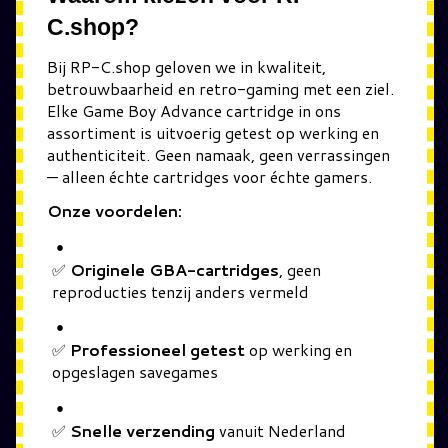
C.shop?
Bij RP-C.shop geloven we in kwaliteit,
betrouwbaarheid en retro-gaming met een ziel.
Elke Game Boy Advance cartridge in ons
assortiment is uitvoerig getest op werking en
authenticiteit. Geen namaak, geen verrassingen
— alleen échte cartridges voor échte gamers.
Onze voordelen:
✅
Originele GBA-cartridges
, geen
reproducties tenzij anders vermeld
✅
Professioneel getest
op werking en
opgeslagen savegames
✅
Snelle verzending
vanuit Nederland