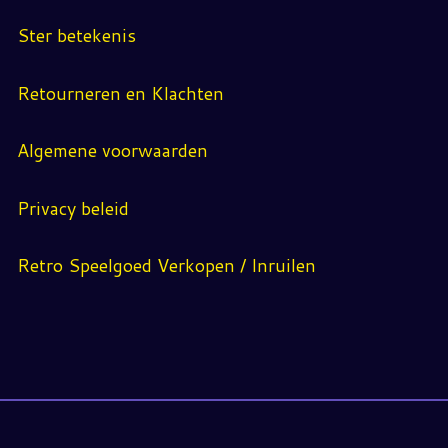
Ster betekenis
Retourneren en Klachten
Algemene voorwaarden
Privacy beleid
Retro Speelgoed Verkopen / Inruilen