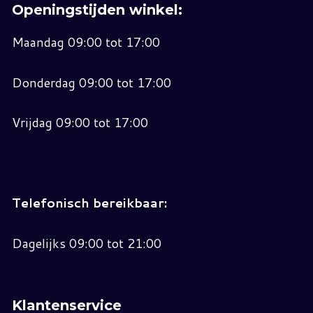
Openingstijden winkel:
Maandag 09:00 tot 17:00
Donderdag 09:00 tot 17:00
Vrijdag 09:00 tot 17:00
Telefonisch bereikbaar:
Dagelijks 09:00 tot 21:00
Klantenservice