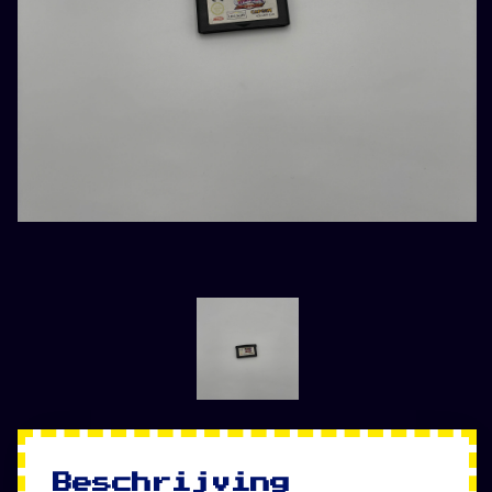
Beschrijving