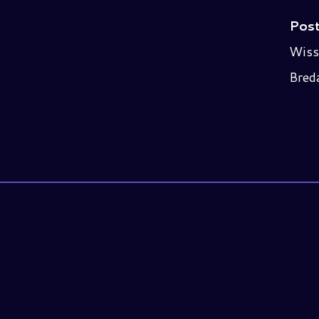
Post
Wiss
Bred