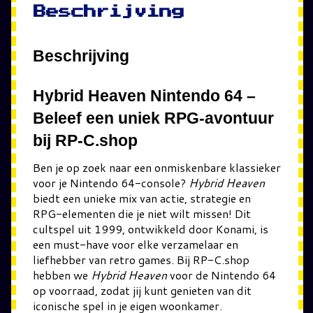
Beschrijving
Beschrijving
Hybrid Heaven Nintendo 64 –
Beleef een uniek RPG-avontuur
bij RP-C.shop
Ben je op zoek naar een onmiskenbare klassieker
voor je Nintendo 64-console?
Hybrid Heaven
biedt een unieke mix van actie, strategie en
RPG-elementen die je niet wilt missen! Dit
cultspel uit 1999, ontwikkeld door Konami, is
een must-have voor elke verzamelaar en
liefhebber van retro games. Bij RP-C.shop
hebben we
Hybrid Heaven
voor de Nintendo 64
op voorraad, zodat jij kunt genieten van dit
iconische spel in je eigen woonkamer.