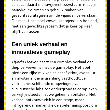
een standaard menu-gevechtssysteem, moet je
nauwkeurig timen en gebruik maken van
gevechtsstrategieën om de vijanden te verslaan.
Dit maakt het spel zowel uitdagend als boeiend,
met een gevechtssysteem dat je keer op keer
blijft verrassen.
Een uniek verhaal en
innovatieve gameplay
Hybrid Heaven
heeft een complex verhaal dat
diep verweven is met de gameplay. Het spel
biedt een rijke mix van sciencefiction, avontuur
en mysterie, die je urenlang vasthoudt. Je
verkent verschillende omgevingen, van
futuristische labs tot ondergrondse complexen,
terwijl je steeds nieuwe geheimen ontdekt. Het
verhaal ontvouwt zich in een trage, maar
intrigerende manier die de speler aanspoort om