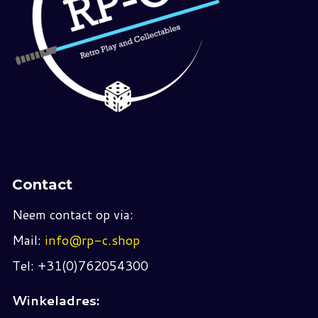
Contact
Neem contact op via:
Mail:
info@rp-c.shop
Tel: +31(0)762054300
Winkeladres: