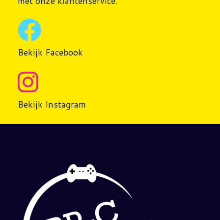
met onze klantenservice.
Bekijk Facebook
Bekijk Instagram