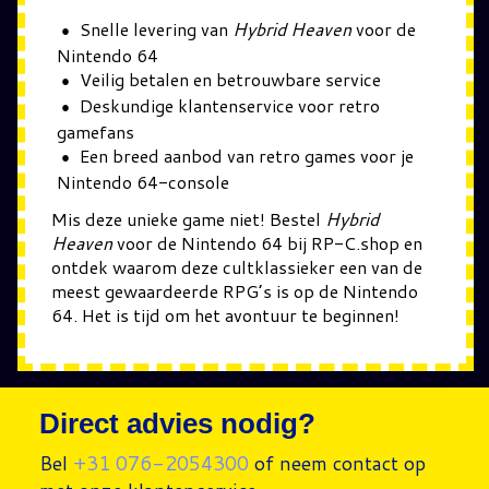
Snelle levering van
Hybrid Heaven
voor de
Nintendo 64
Veilig betalen en betrouwbare service
Deskundige klantenservice voor retro
gamefans
Een breed aanbod van retro games voor je
Nintendo 64-console
Mis deze unieke game niet! Bestel
Hybrid
Heaven
voor de Nintendo 64 bij RP-C.shop en
ontdek waarom deze cultklassieker een van de
meest gewaardeerde RPG’s is op de Nintendo
64. Het is tijd om het avontuur te beginnen!
Direct advies nodig?
Bel
+31 076-2054300
of neem contact op