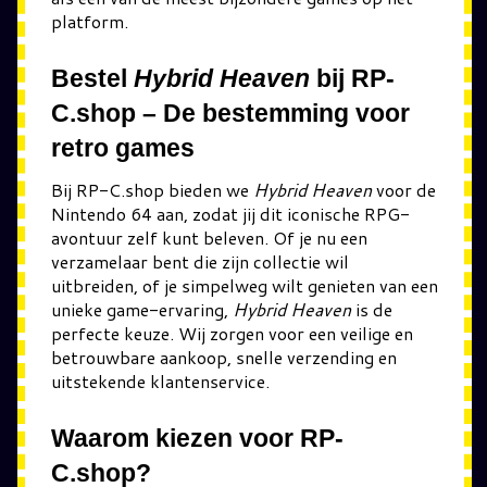
platform.
Bestel
Hybrid Heaven
bij RP-
C.shop – De bestemming voor
retro games
Bij RP-C.shop bieden we
Hybrid Heaven
voor de
Nintendo 64 aan, zodat jij dit iconische RPG-
avontuur zelf kunt beleven. Of je nu een
verzamelaar bent die zijn collectie wil
uitbreiden, of je simpelweg wilt genieten van een
unieke game-ervaring,
Hybrid Heaven
is de
perfecte keuze. Wij zorgen voor een veilige en
betrouwbare aankoop, snelle verzending en
uitstekende klantenservice.
Waarom kiezen voor RP-
C.shop?