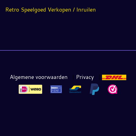
Retro Speelgoed Verkopen / Inruilen
Algemene voorwaarden
|
Privacy
|