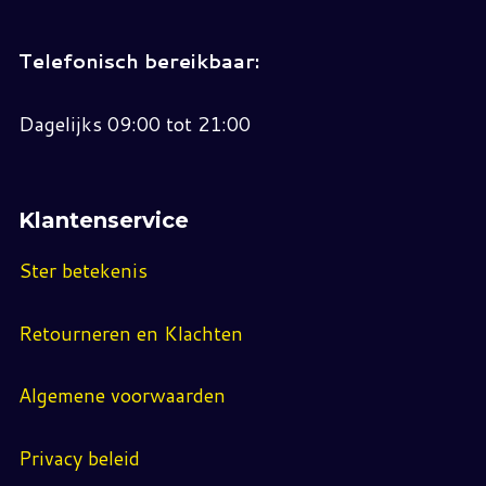
Telefonisch bereikbaar:
Dagelijks 09:00 tot 21:00
Klantenservice
Ster betekenis
Retourneren en Klachten
Algemene voorwaarden
Privacy beleid