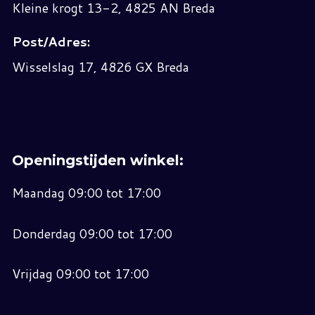
Kleine krogt 13-2, 4825 AN Breda
Post/Adres:
Wisselslag 17, 4826 GX Breda
Openingstijden winkel:
Maandag 09:00 tot 17:00
Donderdag 09:00 tot 17:00
Vrijdag 09:00 tot 17:00