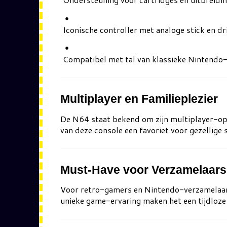
Iconische controller met analoge stick en dr
Compatibel met tal van klassieke Nintendo-
Multiplayer en Familieplezier
De N64 staat bekend om zijn multiplayer-opt
van deze console een favoriet voor gezellige 
Must-Have voor Verzamelaars
Voor retro-gamers en Nintendo-verzamelaar
unieke game-ervaring maken het een tijdloze 