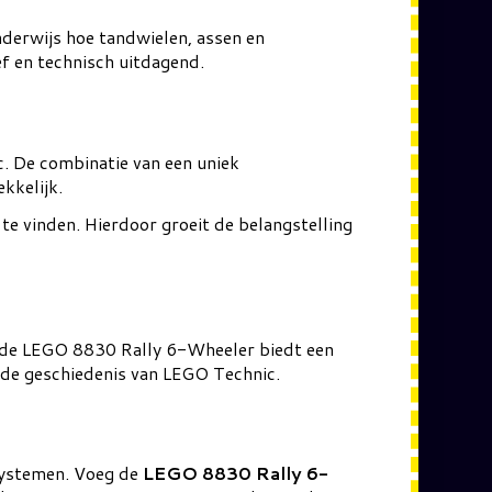
derwijs hoe tandwielen, assen en
 en technisch uitdagend.
 De combinatie van een uniek
kkelijk.
te vinden. Hierdoor groeit de belangstelling
d, de LEGO 8830 Rally 6-Wheeler biedt een
 de geschiedenis van LEGO Technic.
wsystemen. Voeg de
LEGO 8830 Rally 6-