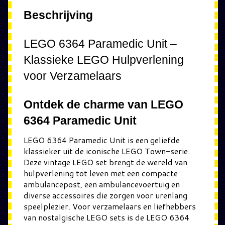
Beschrijving
LEGO 6364 Paramedic Unit –
Klassieke LEGO Hulpverlening
voor Verzamelaars
Ontdek de charme van LEGO
6364 Paramedic Unit
LEGO 6364 Paramedic Unit is een geliefde
klassieker uit de iconische LEGO Town-serie.
Deze vintage LEGO set brengt de wereld van
hulpverlening tot leven met een compacte
ambulancepost, een ambulancevoertuig en
diverse accessoires die zorgen voor urenlang
speelplezier. Voor verzamelaars en liefhebbers
van nostalgische LEGO sets is de LEGO 6364