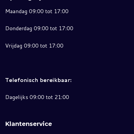
Maandag 09:00 tot 17:00
Donderdag 09:00 tot 17:00
Vrijdag 09:00 tot 17:00
Telefonisch bereikbaar:
Dagelijks 09:00 tot 21:00
Klantenservice