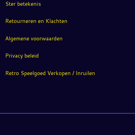
Ster betekenis
Retourneren en Klachten
Algemene voorwaarden
Privacy beleid
Retro Speelgoed Verkopen / Inruilen