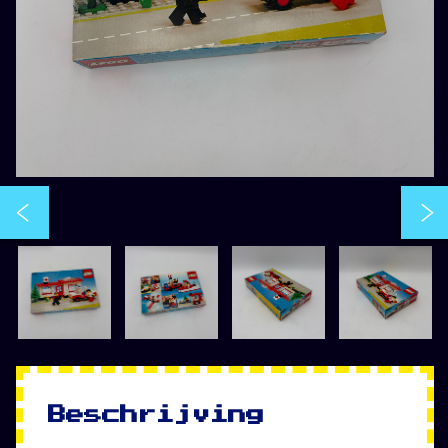
Beschrijving