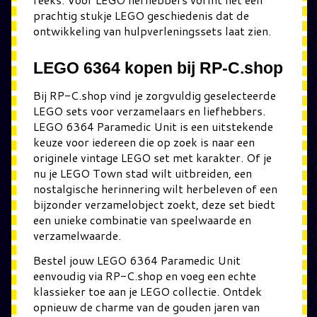
prachtig stukje LEGO geschiedenis dat de
ontwikkeling van hulpverleningssets laat zien.
LEGO 6364 kopen bij RP-C.shop
Bij RP-C.shop vind je zorgvuldig geselecteerde
LEGO sets voor verzamelaars en liefhebbers.
LEGO 6364 Paramedic Unit is een uitstekende
keuze voor iedereen die op zoek is naar een
originele vintage LEGO set met karakter. Of je
nu je LEGO Town stad wilt uitbreiden, een
nostalgische herinnering wilt herbeleven of een
bijzonder verzamelobject zoekt, deze set biedt
een unieke combinatie van speelwaarde en
verzamelwaarde.
Bestel jouw LEGO 6364 Paramedic Unit
eenvoudig via RP-C.shop en voeg een echte
klassieker toe aan je LEGO collectie. Ontdek
opnieuw de charme van de gouden jaren van