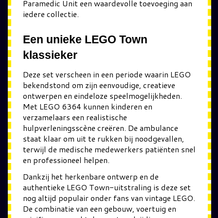
Paramedic Unit een waardevolle toevoeging aan
iedere collectie.
Een unieke LEGO Town
klassieker
Deze set verscheen in een periode waarin LEGO
bekendstond om zijn eenvoudige, creatieve
ontwerpen en eindeloze speelmogelijkheden.
Met LEGO 6364 kunnen kinderen en
verzamelaars een realistische
hulpverleningsscène creëren. De ambulance
staat klaar om uit te rukken bij noodgevallen,
terwijl de medische medewerkers patiënten snel
en professioneel helpen.
Dankzij het herkenbare ontwerp en de
authentieke LEGO Town-uitstraling is deze set
nog altijd populair onder fans van vintage LEGO.
De combinatie van een gebouw, voertuig en