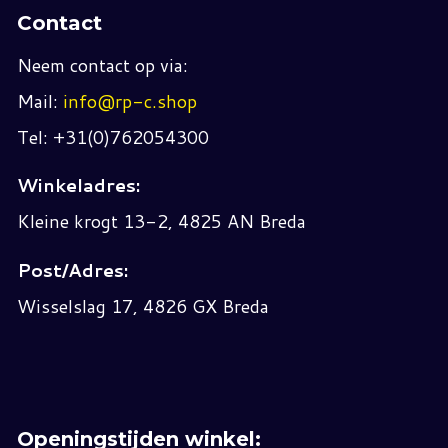
Contact
Neem contact op via:
Mail:
info@rp-c.shop
Tel: +31(0)762054300
Winkeladres:
Kleine krogt 13-2, 4825 AN Breda
Post/Adres:
Wisselslag 17, 4826 GX Breda
Openingstijden winkel: