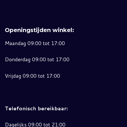
Openingstijden winkel:
Maandag 09:00 tot 17:00
Donderdag 09:00 tot 17:00
Vrijdag 09:00 tot 17:00
Telefonisch bereikbaar:
Dagelijks 09:00 tot 21:00