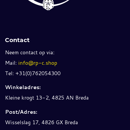
Contact
Neem contact op via:
Mail:
info@rp-c.shop
Tel: +31(0)762054300
Winkeladres:
Kleine krogt 13-2, 4825 AN Breda
Post/Adres:
Wisselslag 17, 4826 GX Breda