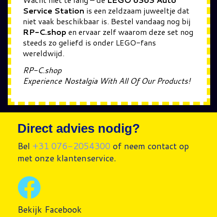
Service Station
is een zeldzaam juweeltje dat
niet vaak beschikbaar is. Bestel vandaag nog bij
RP-C.shop
en ervaar zelf waarom deze set nog
steeds zo geliefd is onder LEGO-fans
wereldwijd.
RP-C.shop
Experience Nostalgia With All Of Our Products!
Direct advies nodig?
Bel
+31 076-2054300
of neem contact op
met onze klantenservice.
Bekijk Facebook