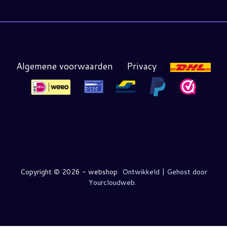
Algemene voorwaarden
|
Privacy
|
Copyright ©
2026 - webshop
Ontwikkeld | Gehost door
Yourcloudweb.