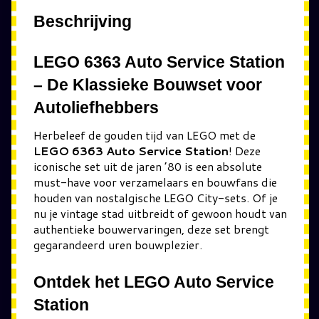
Beschrijving
LEGO 6363 Auto Service Station
– De Klassieke Bouwset voor
Autoliefhebbers
Herbeleef de gouden tijd van LEGO met de
LEGO 6363 Auto Service Station
! Deze
iconische set uit de jaren ’80 is een absolute
must-have voor verzamelaars en bouwfans die
houden van nostalgische LEGO City-sets. Of je
nu je vintage stad uitbreidt of gewoon houdt van
authentieke bouwervaringen, deze set brengt
gegarandeerd uren bouwplezier.
Ontdek het LEGO Auto Service
Station