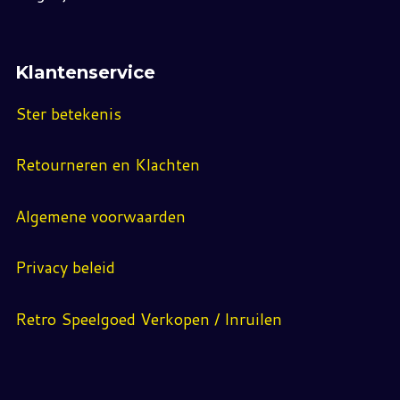
Klantenservice
Ster betekenis
Retourneren en Klachten
Algemene voorwaarden
Privacy beleid
Retro Speelgoed Verkopen / Inruilen