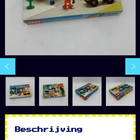
Beschrijving