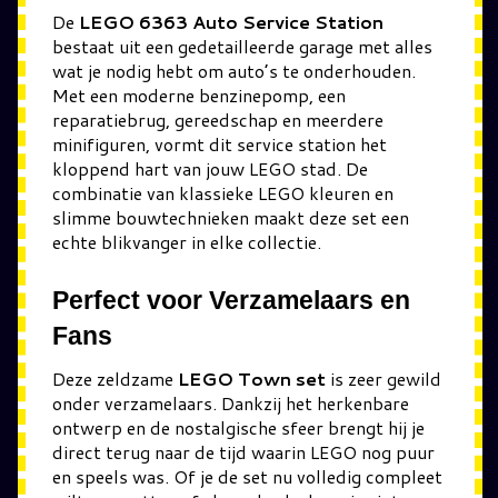
De
LEGO 6363 Auto Service Station
bestaat uit een gedetailleerde garage met alles
wat je nodig hebt om auto’s te onderhouden.
Met een moderne benzinepomp, een
reparatiebrug, gereedschap en meerdere
minifiguren, vormt dit service station het
kloppend hart van jouw LEGO stad. De
combinatie van klassieke LEGO kleuren en
slimme bouwtechnieken maakt deze set een
echte blikvanger in elke collectie.
Perfect voor Verzamelaars en
Fans
Deze zeldzame
LEGO Town set
is zeer gewild
onder verzamelaars. Dankzij het herkenbare
ontwerp en de nostalgische sfeer brengt hij je
direct terug naar de tijd waarin LEGO nog puur
en speels was. Of je de set nu volledig compleet