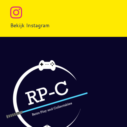
Bekijk Instagram