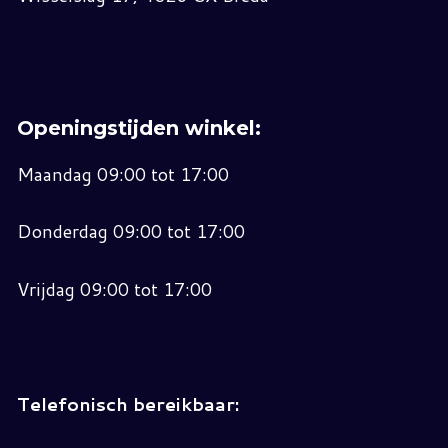
Openingstijden winkel:
Maandag 09:00 tot 17:00
Donderdag 09:00 tot 17:00
Vrijdag 09:00 tot 17:00
Telefonisch bereikbaar: