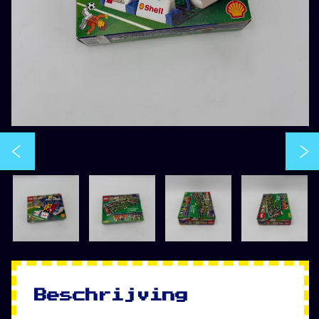
Beschrijving