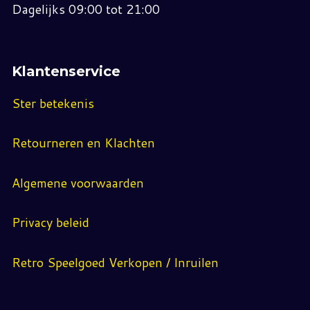
Dagelijks 09:00 tot 21:00
Klantenservice
Ster betekenis
Retourneren en Klachten
Algemene voorwaarden
Privacy beleid
Retro Speelgoed Verkopen / Inruilen