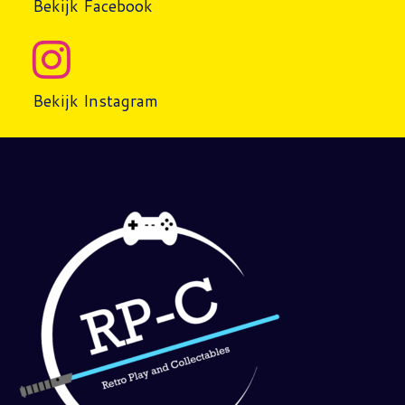
Bekijk Facebook
Bekijk Instagram