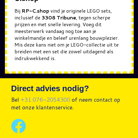
Bij
RP-C.shop
vind je originele LEGO sets,
inclusief de
3308 Tribune
, tegen scherpe
prijzen en met snelle levering. Voeg dit
meesterwerk vandaag nog toe aan je
winkelmandje en beleef urenlang bouwplezier.
Mis deze kans niet om je LEGO-collectie uit te
breiden met een set die zowel uitdagend als
indrukwekkend is.
Direct advies nodig?
Bel
+31 076-2054300
of neem contact op
met onze klantenservice.