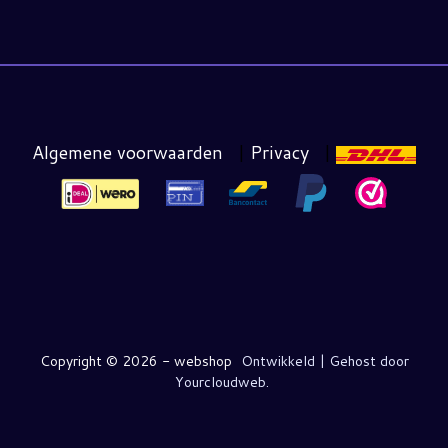
Algemene voorwaarden
|
Privacy
|
Copyright ©
2026 - webshop
Ontwikkeld | Gehost door
Yourcloudweb.