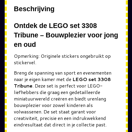
Beschrijving
Ontdek de LEGO set 3308
Tribune – Bouwplezier voor jong
en oud
Opmerking: Originele stickers ongebruikt op
stickervel.
Breng de spanning van sport en evenementen
naar je eigen kamer met de
LEGO set 3308
Tribune
. Deze set is perfect voor LEGO-
liefhebbers die graag een gedetailleerde
miniatuurwereld creëren en biedt urenlang
bouwplezier voor zowel kinderen als
volwassenen. De set staat garant voor
creativiteit, precisie en een indrukwekkend
eindresultaat dat direct in je collectie past.