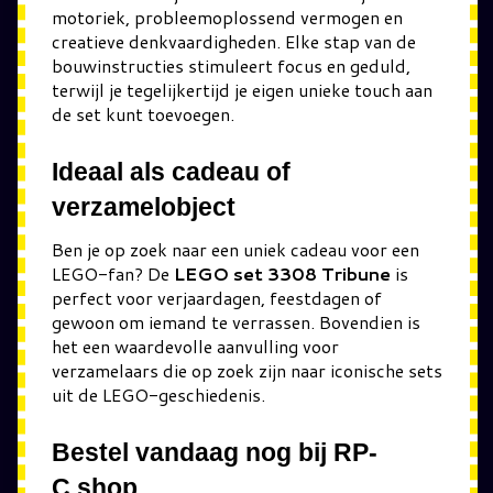
motoriek, probleemoplossend vermogen en
creatieve denkvaardigheden. Elke stap van de
bouwinstructies stimuleert focus en geduld,
terwijl je tegelijkertijd je eigen unieke touch aan
de set kunt toevoegen.
Ideaal als cadeau of
verzamelobject
Ben je op zoek naar een uniek cadeau voor een
LEGO-fan? De
LEGO set 3308 Tribune
is
perfect voor verjaardagen, feestdagen of
gewoon om iemand te verrassen. Bovendien is
het een waardevolle aanvulling voor
verzamelaars die op zoek zijn naar iconische sets
uit de LEGO-geschiedenis.
Bestel vandaag nog bij RP-
C.shop