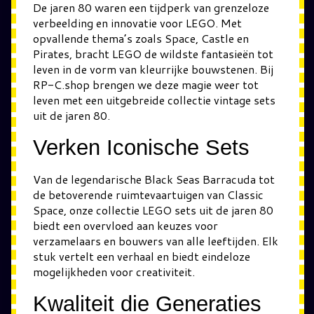
De jaren 80 waren een tijdperk van grenzeloze
verbeelding en innovatie voor LEGO. Met
opvallende thema’s zoals Space, Castle en
Pirates, bracht LEGO de wildste fantasieën tot
leven in de vorm van kleurrijke bouwstenen. Bij
RP-C.shop brengen we deze magie weer tot
leven met een uitgebreide collectie vintage sets
uit de jaren 80.
Verken Iconische Sets
Van de legendarische Black Seas Barracuda tot
de betoverende ruimtevaartuigen van Classic
Space, onze collectie LEGO sets uit de jaren 80
biedt een overvloed aan keuzes voor
verzamelaars en bouwers van alle leeftijden. Elk
stuk vertelt een verhaal en biedt eindeloze
mogelijkheden voor creativiteit.
Kwaliteit die Generaties