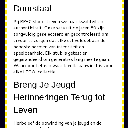
Doorstaat
Bij RP-C.shop streven we naar kwaliteit en
authenticiteit. Onze sets uit de jaren 80 zijn
zorgvuldig geselecteerd en gecontroleerd om
ervoor te zorgen dat elke set voldoet aan de
hoogste normen van integriteit en
speelbaarheid. Elk stuk is getest en
gegarandeerd om generaties lang mee te gaan.
Waardoor het een waardevolle aanwinst is voor
elke LEGO-collectie.
Breng Je Jeugd
Herinneringen Terug tot
Leven
Herbeleef de opwinding van je jeugd en de