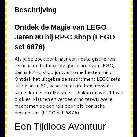
Beschrijving
Ontdek de Magie van LEGO
Jaren 80 bij RP-C.shop (LEGO
set 6876)
Als je op zoek bent naar een nostalgische reis
terug in de tijd naar de gloriejaren van LEGO,
dan is RP-C.shop jouw ultieme bestemming.
Ontdek het uitgebreide assortiment LEGO sets
uit de jaren 80, waar creativiteit en innovatie
samenkomen in elke steen. Duik in de wereld van
blokjes, kleuren en verbeelding terwijl we je
meenemen op een reis door dit iconische
decennium. (LEGO set 6876)
Een Tijdloos Avontuur