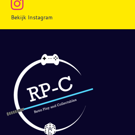
Bekijk Instagram