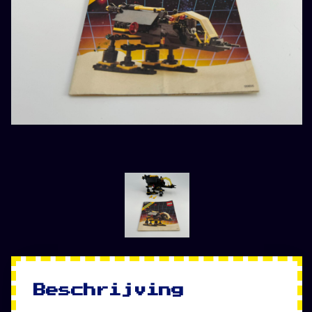
Beschrijving