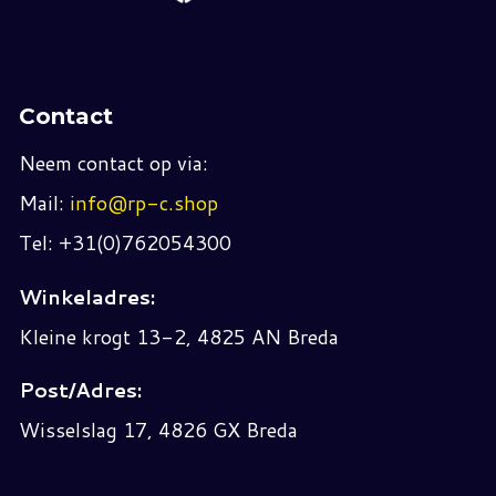
Contact
Neem contact op via:
Mail:
info@rp-c.shop
Tel: +31(0)762054300
Winkeladres:
Kleine krogt 13-2, 4825 AN Breda
Post/Adres:
Wisselslag 17, 4826 GX Breda