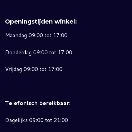
Openingstijden winkel:
Maandag 09:00 tot 17:00
Donderdag 09:00 tot 17:00
Vrijdag 09:00 tot 17:00
Telefonisch bereikbaar:
Dagelijks 09:00 tot 21:00