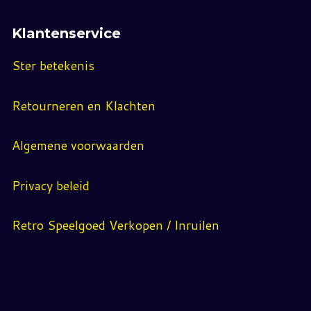
Klantenservice
Ster betekenis
Retourneren en Klachten
Algemene voorwaarden
Privacy beleid
Retro Speelgoed Verkopen / Inruilen