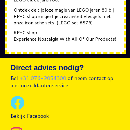
Ontdek de tijdloze magie van LEGO jaren 80 bij
RP-C.shop en geef je creativiteit vleugels met
onze iconische sets. (LEGO set 6876)
RP-C.shop
Experience Nostalgia With All Of Our Products!
Direct advies nodig?
Bel
+31 076-2054300
of neem contact op
met onze klantenservice.
Bekijk Facebook