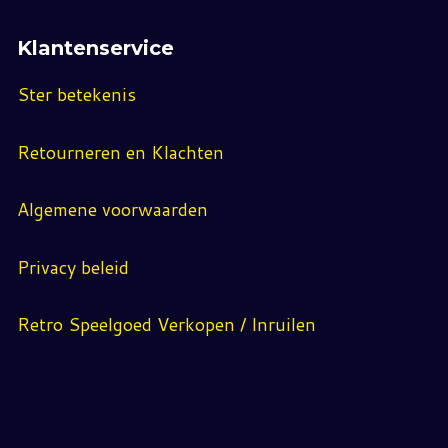
Klantenservice
Ster betekenis
Retourneren en Klachten
Algemene voorwaarden
Privacy beleid
Retro Speelgoed Verkopen / Inruilen