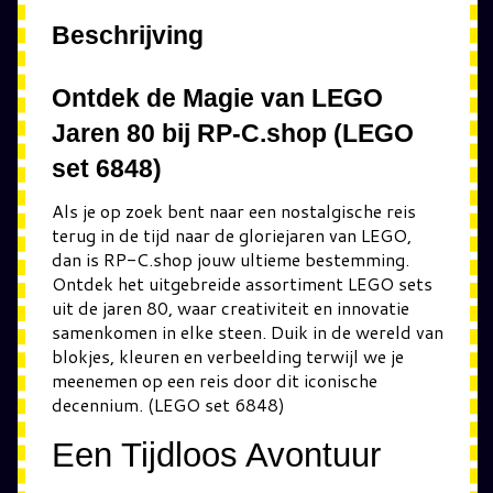
Beschrijving
Ontdek de Magie van LEGO
Jaren 80 bij RP-C.shop (LEGO
set 6848)
Als je op zoek bent naar een nostalgische reis
terug in de tijd naar de gloriejaren van LEGO,
dan is RP-C.shop jouw ultieme bestemming.
Ontdek het uitgebreide assortiment LEGO sets
uit de jaren 80, waar creativiteit en innovatie
samenkomen in elke steen. Duik in de wereld van
blokjes, kleuren en verbeelding terwijl we je
meenemen op een reis door dit iconische
decennium. (LEGO set 6848)
Een Tijdloos Avontuur