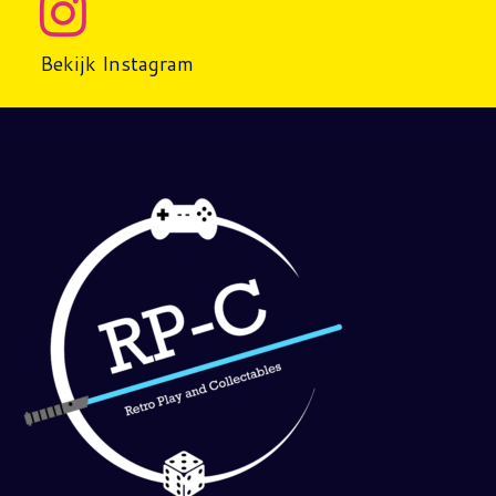
Bekijk Instagram