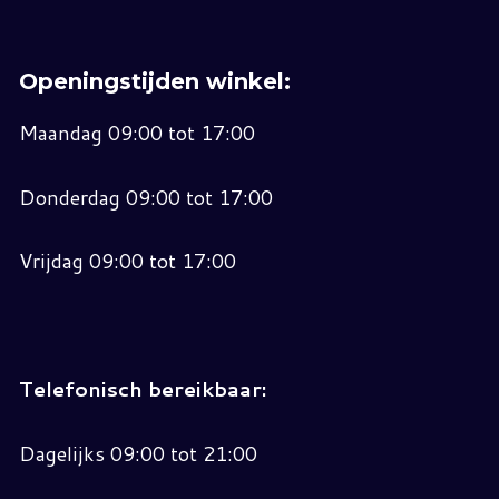
Openingstijden winkel:
Maandag 09:00 tot 17:00
Donderdag 09:00 tot 17:00
Vrijdag 09:00 tot 17:00
Telefonisch bereikbaar:
Dagelijks 09:00 tot 21:00