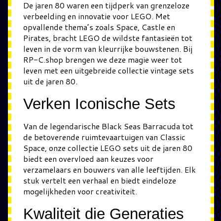
De jaren 80 waren een tijdperk van grenzeloze
verbeelding en innovatie voor LEGO. Met
opvallende thema’s zoals Space, Castle en
Pirates, bracht LEGO de wildste fantasieën tot
leven in de vorm van kleurrijke bouwstenen. Bij
RP-C.shop brengen we deze magie weer tot
leven met een uitgebreide collectie vintage sets
uit de jaren 80.
Verken Iconische Sets
Van de legendarische Black Seas Barracuda tot
de betoverende ruimtevaartuigen van Classic
Space, onze collectie LEGO sets uit de jaren 80
biedt een overvloed aan keuzes voor
verzamelaars en bouwers van alle leeftijden. Elk
stuk vertelt een verhaal en biedt eindeloze
mogelijkheden voor creativiteit.
Kwaliteit die Generaties