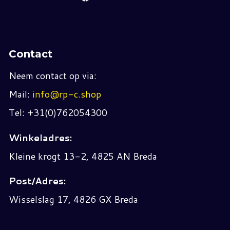
Contact
Neem contact op via:
Mail:
info@rp-c.shop
Tel: +31(0)762054300
Winkeladres:
Kleine krogt 13-2, 4825 AN Breda
Post/Adres:
Wisselslag 17, 4826 GX Breda