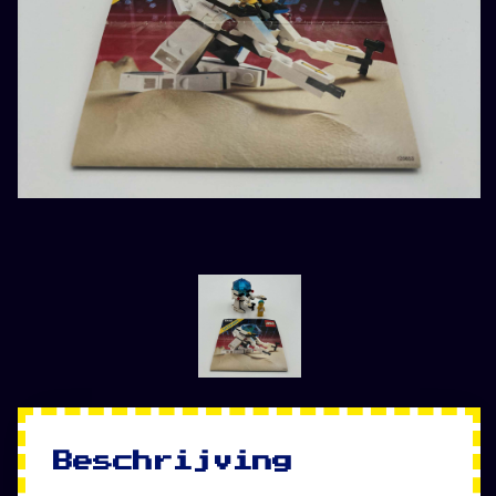
Beschrijving