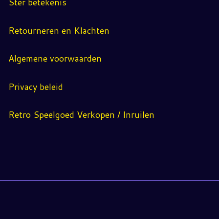
Ster betekenis
Retourneren en Klachten
Algemene voorwaarden
Privacy beleid
Retro Speelgoed Verkopen / Inruilen