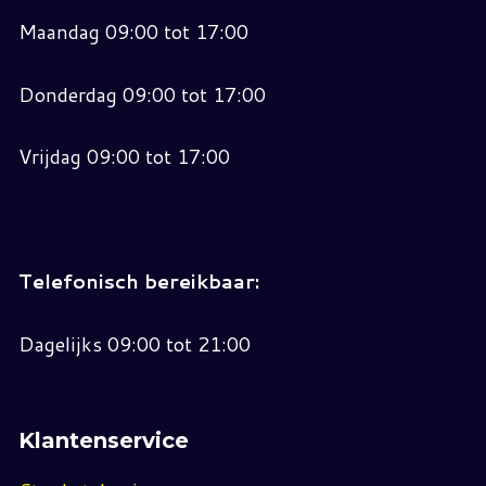
Maandag 09:00 tot 17:00
Donderdag 09:00 tot 17:00
Vrijdag 09:00 tot 17:00
Telefonisch bereikbaar:
Dagelijks 09:00 tot 21:00
Klantenservice