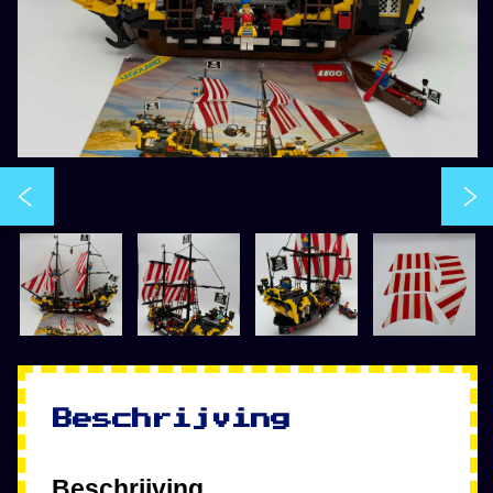
Beschrijving
Beschrijving