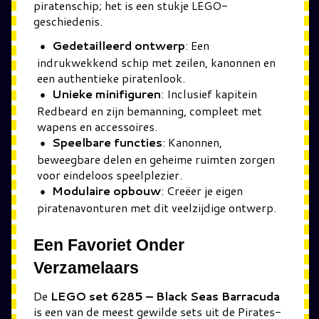
piratenschip; het is een stukje LEGO-
geschiedenis.
Gedetailleerd ontwerp
: Een
indrukwekkend schip met zeilen, kanonnen en
een authentieke piratenlook.
Unieke minifiguren
: Inclusief kapitein
Redbeard en zijn bemanning, compleet met
wapens en accessoires.
Speelbare functies
: Kanonnen,
beweegbare delen en geheime ruimten zorgen
voor eindeloos speelplezier.
Modulaire opbouw
: Creëer je eigen
piratenavonturen met dit veelzijdige ontwerp.
Een Favoriet Onder
Verzamelaars
De
LEGO set 6285 – Black Seas Barracuda
is een van de meest gewilde sets uit de Pirates-