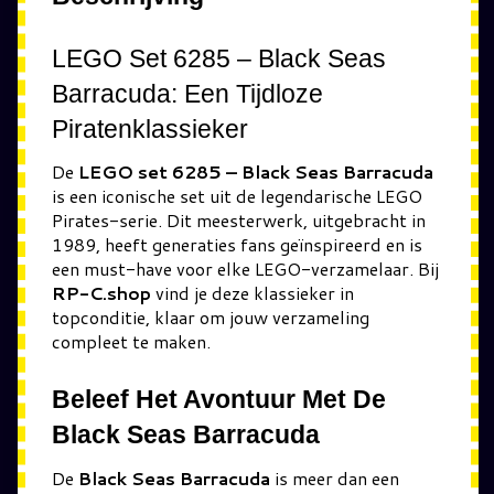
LEGO Set 6285 – Black Seas
Barracuda: Een Tijdloze
Piratenklassieker
De
LEGO set 6285 – Black Seas Barracuda
is een iconische set uit de legendarische LEGO
Pirates-serie. Dit meesterwerk, uitgebracht in
1989, heeft generaties fans geïnspireerd en is
een must-have voor elke LEGO-verzamelaar. Bij
RP-C.shop
vind je deze klassieker in
topconditie, klaar om jouw verzameling
compleet te maken.
Beleef Het Avontuur Met De
Black Seas Barracuda
De
Black Seas Barracuda
is meer dan een