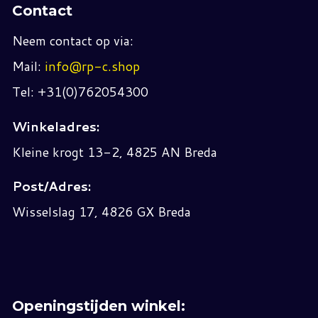
Contact
Neem contact op via:
Mail:
info@rp-c.shop
Tel: +31(0)762054300
Winkeladres:
Kleine krogt 13-2, 4825 AN Breda
Post/Adres:
Wisselslag 17, 4826 GX Breda
Openingstijden winkel: