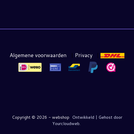
Algemene voorwaarden
|
Privacy
|
Copyright ©
2026 - webshop
Ontwikkeld | Gehost door
Yourcloudweb.