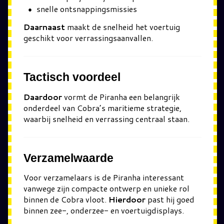
snelle ontsnappingsmissies
Daarnaast
maakt de snelheid het voertuig
geschikt voor verrassingsaanvallen.
Tactisch voordeel
Daardoor
vormt de Piranha een belangrijk
onderdeel van Cobra’s maritieme strategie,
waarbij snelheid en verrassing centraal staan.
Verzamelwaarde
Voor verzamelaars is de Piranha interessant
vanwege zijn compacte ontwerp en unieke rol
binnen de Cobra vloot.
Hierdoor
past hij goed
binnen zee-, onderzee- en voertuigdisplays.