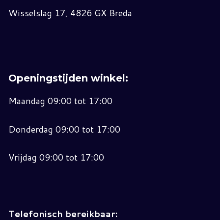
Wisselslag 17, 4826 GX Breda
Openingstijden winkel:
Maandag 09:00 tot 17:00
Donderdag 09:00 tot 17:00
Vrijdag 09:00 tot 17:00
Telefonisch bereikbaar: