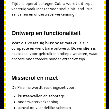
Tijdens operaties tegen
Cobra
wordt dit type
voertuig vaak ingezet voor snelle hit-and-run
aanvallen en onderwaterverkenning.
Ontwerp en functionaliteit
Wat dit voertuig bijzonder maakt
, is zijn
compacte en wendbare ontwerp.
Bovendien
is
het ideaal voor gebruik in ondiepe wateren, waar
grotere onderzeeërs minder effectief zijn.
Missierol en inzet
De Piranha wordt vaak ingezet voor:
kustaanvallen en sabotage
onderwaterverkenning
aanval op vijandelijke schepen