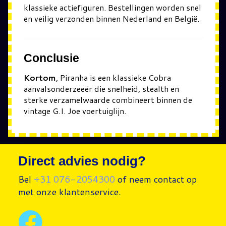
klassieke actiefiguren. Bestellingen worden snel
en veilig verzonden binnen Nederland en België.
Conclusie
Kortom
, Piranha is een klassieke Cobra
aanvalsonderzeeër die snelheid, stealth en
sterke verzamelwaarde combineert binnen de
vintage G.I. Joe voertuiglijn.
Direct advies nodig?
Bel
+31 076-2054300
of neem contact op
met onze klantenservice.