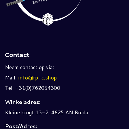
Contact
Neem contact op via:
Mail:
info@rp-c.shop
Tel: +31(0)762054300
Winkeladres:
Kleine krogt 13-2, 4825 AN Breda
Post/Adres: