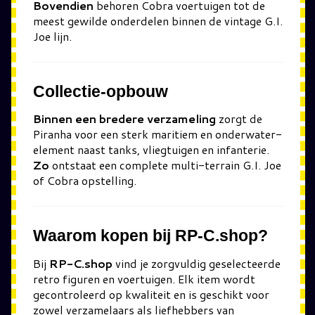
Bovendien
behoren Cobra voertuigen tot de
meest gewilde onderdelen binnen de vintage G.I.
Joe lijn.
Collectie-opbouw
Binnen een bredere verzameling
zorgt de
Piranha voor een sterk maritiem en onderwater-
element naast tanks, vliegtuigen en infanterie.
Zo
ontstaat een complete multi-terrain G.I. Joe
of Cobra opstelling.
Waarom kopen bij RP-C.shop?
Bij
RP-C.shop
vind je zorgvuldig geselecteerde
retro figuren en voertuigen. Elk item wordt
gecontroleerd op kwaliteit en is geschikt voor
zowel verzamelaars als liefhebbers van