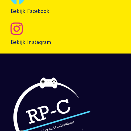
Bekijk Facebook
Bekijk Instagram