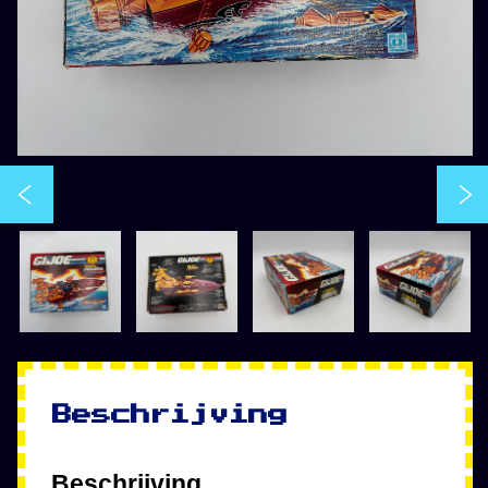
Beschrijving
Beschrijving