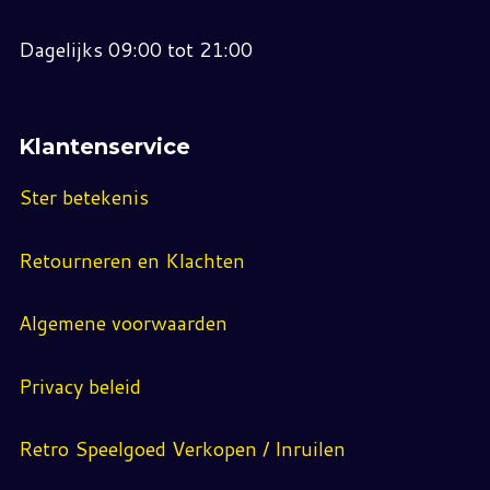
Dagelijks 09:00 tot 21:00
Klantenservice
Ster betekenis
Retourneren en Klachten
Algemene voorwaarden
Privacy beleid
Retro Speelgoed Verkopen / Inruilen