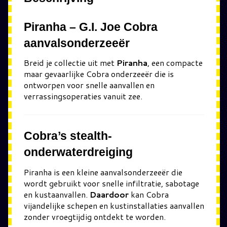
Piranha – G.I. Joe Cobra
aanvalsonderzeeër
Breid je collectie uit met
Piranha
, een compacte
maar gevaarlijke Cobra onderzeeër die is
ontworpen voor snelle aanvallen en
verrassingsoperaties vanuit zee.
Cobra’s stealth-
onderwaterdreiging
Piranha
is een kleine aanvalsonderzeeër die
wordt gebruikt voor snelle infiltratie, sabotage
en kustaanvallen.
Daardoor
kan Cobra
vijandelijke schepen en kustinstallaties aanvallen
zonder vroegtijdig ontdekt te worden.