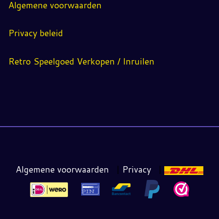
Algemene voorwaarden
Privacy beleid
Retro Speelgoed Verkopen / Inruilen
Algemene voorwaarden
|
Privacy
|