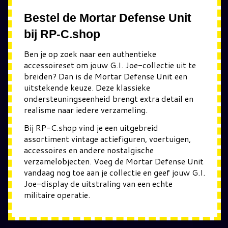
Bestel de Mortar Defense Unit
bij RP-C.shop
Ben je op zoek naar een authentieke
accessoireset om jouw G.I. Joe-collectie uit te
breiden? Dan is de Mortar Defense Unit een
uitstekende keuze. Deze klassieke
ondersteuningseenheid brengt extra detail en
realisme naar iedere verzameling.
Bij RP-C.shop vind je een uitgebreid
assortiment vintage actiefiguren, voertuigen,
accessoires en andere nostalgische
verzamelobjecten. Voeg de Mortar Defense Unit
vandaag nog toe aan je collectie en geef jouw G.I.
Joe-display de uitstraling van een echte
militaire operatie.