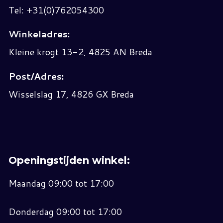
Tel: +31(0)762054300
Winkeladres:
Kleine krogt 13-2, 4825 AN Breda
Post/Adres:
Wisselslag 17, 4826 GX Breda
Openingstijden winkel:
Maandag 09:00 tot 17:00
Donderdag 09:00 tot 17:00