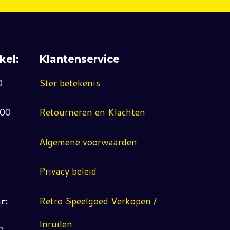
kel:
Klantenservice
0
Ster betekenis
:00
Retourneren en Klachten
Algemene voorwaarden
Privacy beleid
r:
Retro Speelgoed Verkopen /
Inruilen