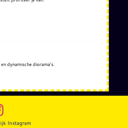
en en dynamische diorama’s.
ijk Instagram