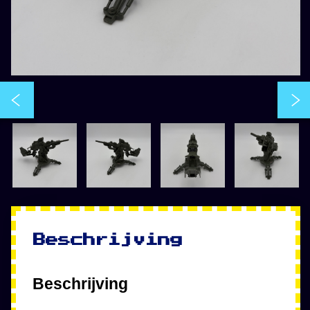
Beschrijving
Beschrijving