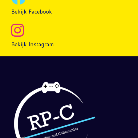
Bekijk Facebook
Bekijk Instagram