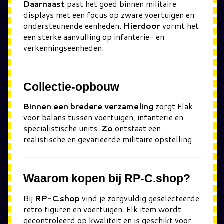
Daarnaast
past het goed binnen militaire
displays met een focus op zware voertuigen en
ondersteunende eenheden.
Hierdoor
vormt het
een sterke aanvulling op infanterie- en
verkenningseenheden.
Collectie-opbouw
Binnen een bredere verzameling
zorgt Flak
voor balans tussen voertuigen, infanterie en
specialistische units.
Zo
ontstaat een
realistische en gevarieerde militaire opstelling.
Waarom kopen bij RP-C.shop?
Bij
RP-C.shop
vind je zorgvuldig geselecteerde
retro figuren en voertuigen. Elk item wordt
gecontroleerd op kwaliteit en is geschikt voor