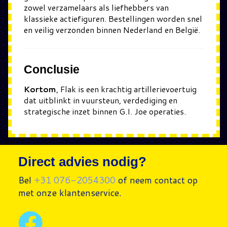
zowel verzamelaars als liefhebbers van
klassieke actiefiguren. Bestellingen worden snel
en veilig verzonden binnen Nederland en België.
Conclusie
Kortom
, Flak is een krachtig artillerievoertuig
dat uitblinkt in vuursteun, verdediging en
strategische inzet binnen G.I. Joe operaties.
Direct advies nodig?
Bel
+31 076-2054300
of neem contact op
met onze klantenservice.