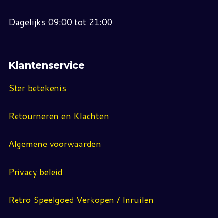
Dagelijks 09:00 tot 21:00
Klantenservice
Ster betekenis
Retourneren en Klachten
Algemene voorwaarden
Privacy beleid
Retro Speelgoed Verkopen / Inruilen