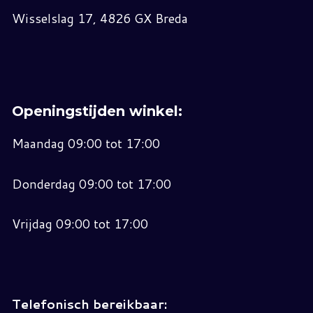
Wisselslag 17, 4826 GX Breda
Openingstijden winkel:
Maandag 09:00 tot 17:00
Donderdag 09:00 tot 17:00
Vrijdag 09:00 tot 17:00
Telefonisch bereikbaar: