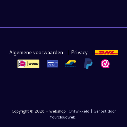
Algemene voorwaarden
|
Privacy
|
Copyright ©
2026 - webshop
Ontwikkeld | Gehost door
Yourcloudweb.