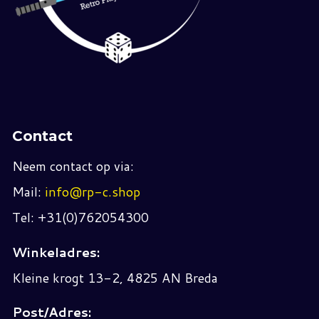
Contact
Neem contact op via:
Mail:
info@rp-c.shop
Tel: +31(0)762054300
Winkeladres:
Kleine krogt 13-2, 4825 AN Breda
Post/Adres: