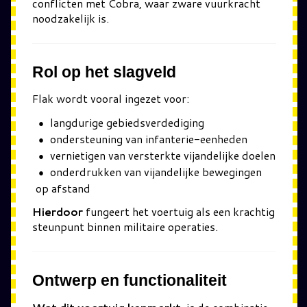
conflicten met
Cobra
, waar zware vuurkracht
noodzakelijk is.
Rol op het slagveld
Flak wordt vooral ingezet voor:
langdurige gebiedsverdediging
ondersteuning van infanterie-eenheden
vernietigen van versterkte vijandelijke doelen
onderdrukken van vijandelijke bewegingen
op afstand
Hierdoor
fungeert het voertuig als een krachtig
steunpunt binnen militaire operaties.
Ontwerp en functionaliteit