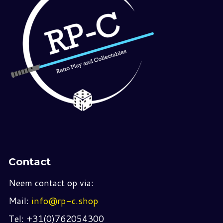
Contact
Neem contact op via:
Mail:
info@rp-c.shop
Tel: +31(0)762054300