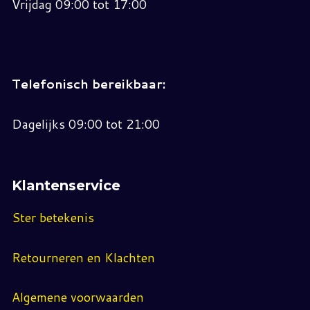
Vrijdag 09:00 tot 17:00
Telefonisch bereikbaar:
Dagelijks 09:00 tot 21:00
Klantenservice
Ster betekenis
Retourneren en Klachten
Algemene voorwaarden