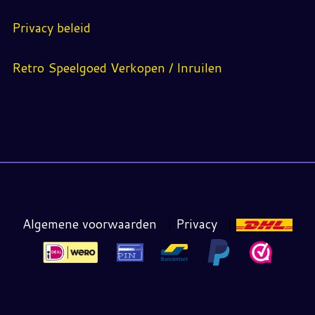
Privacy beleid
Retro Speelgoed Verkopen / Inruilen
Algemene voorwaarden
|
Privacy
|