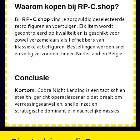
Waarom kopen bij RP-C.shop?
Bij
RP-C.shop
vind je zorgvuldig geselecteerde
retro figuren en voertuigen. Elk item wordt
gecontroleerd op kwaliteit en is geschikt voor
zowel verzamelaars als liefhebbers van
klassieke actiefiguren. Bestellingen worden snel
en veilig verzonden binnen Nederland en België.
Conclusie
Kortom
, Cobra Night Landing is een tactisch en
stealth-gericht operatiescenario dat draait om
verrassingsaanvallen, snelle inzet en
strategische dominantie in nachtelijke missies.