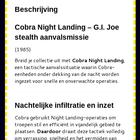
Beschrijving
Cobra Night Landing – G.I. Joe
stealth aanvalsmissie
(1985)
Breid je collectie uit met
Cobra Night Landing
,
een tactische aanvalssituatie waarin Cobra-
eenheden onder dekking van de nacht worden
ingezet voor snelle en onverwachte operaties.
Nachtelijke infiltratie en inzet
Cobra
gebruikt Night Landing-operaties om
troepen stil en efficiënt in vijandelijk gebied te
plaatsen.
Daardoor
draait deze tactiek volledig
om verrassing, snelheid en het vermijden van