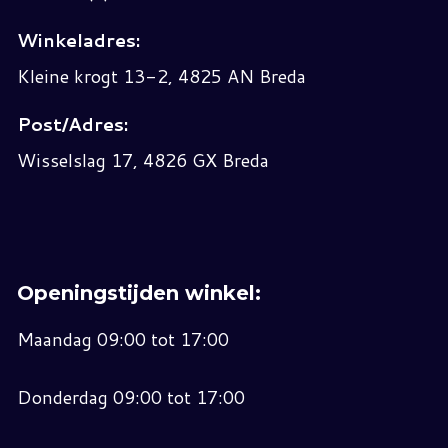
Winkeladres:
Kleine krogt 13-2, 4825 AN Breda
Post/Adres:
Wisselslag 17, 4826 GX Breda
Openingstijden winkel:
Maandag 09:00 tot 17:00
Donderdag 09:00 tot 17:00