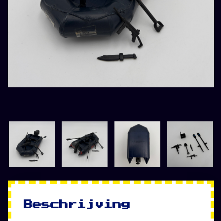
Beschrijving