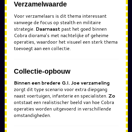
Verzamelwaarde
Voor verzamelaars is dit thema interessant
vanwege de focus op stealth en militaire
strategie.
Daarnaast
past het goed binnen
Cobra diorama’s met nachtelijke of geheime
operaties, waardoor het visueel een sterk thema
toevoegt aan een collectie.
Collectie-opbouw
Binnen een bredere G.I. Joe verzameling
zorgt dit type scenario voor extra diepgang
naast voertuigen, infanterie en specialisten.
Zo
ontstaat een realistischer beeld van hoe Cobra
operaties worden uitgevoerd in verschillende
omstandigheden.