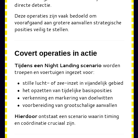
directe detectie.
Deze operaties zijn vaak bedoeld om
voorafgaand aan grotere aanvallen strategische
posities veilig te stellen.
Covert operaties in actie
Tijdens een Night Landing scenario
worden
troepen en voertuigen ingezet voor:
stille lucht- of zee-inzet in vijandelijk gebied
het opzetten van tijdelijke basisposities
verkenning en markering van doelwitten
voorbereiding van grootschalige aanvallen
Hierdoor
ontstaat een scenario waarin timing
en coördinatie cruciaal zijn.