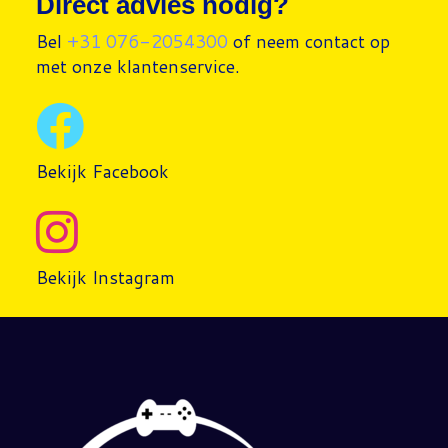
Direct advies nodig?
Bel
+31 076-2054300
of neem contact op
met onze klantenservice.
Bekijk Facebook
Bekijk Instagram