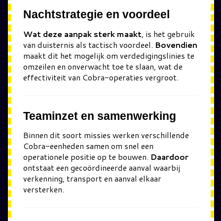
Nachtstrategie en voordeel
Wat deze aanpak sterk maakt
, is het gebruik
van duisternis als tactisch voordeel.
Bovendien
maakt dit het mogelijk om verdedigingslinies te
omzeilen en onverwacht toe te slaan, wat de
effectiviteit van Cobra-operaties vergroot.
Teaminzet en samenwerking
Binnen dit soort missies werken verschillende
Cobra-eenheden samen om snel een
operationele positie op te bouwen.
Daardoor
ontstaat een gecoördineerde aanval waarbij
verkenning, transport en aanval elkaar
versterken.