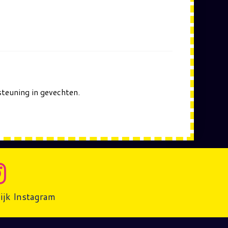
rsteuning in gevechten.
ijk Instagram