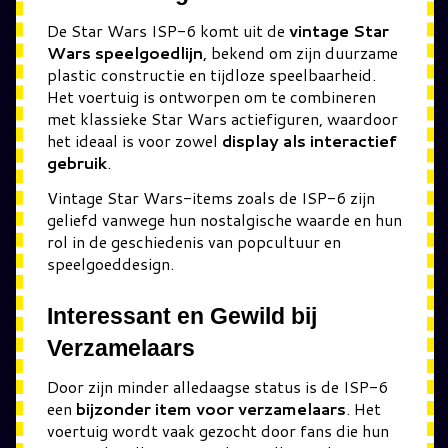
De Star Wars ISP-6 komt uit de
vintage Star
Wars speelgoedlijn
, bekend om zijn duurzame
plastic constructie en tijdloze speelbaarheid.
Het voertuig is ontworpen om te combineren
met klassieke Star Wars actiefiguren, waardoor
het ideaal is voor zowel
display als interactief
gebruik
.
Vintage Star Wars-items zoals de ISP-6 zijn
geliefd vanwege hun nostalgische waarde en hun
rol in de geschiedenis van popcultuur en
speelgoeddesign.
Interessant en Gewild bij
Verzamelaars
Door zijn minder alledaagse status is de ISP-6
een
bijzonder item voor verzamelaars
. Het
voertuig wordt vaak gezocht door fans die hun