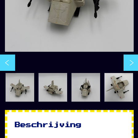
Beschrijving