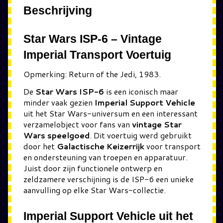
Beschrijving
Star Wars ISP-6 – Vintage
Imperial Transport Voertuig
Opmerking: Return of the Jedi, 1983.
De
Star Wars ISP-6
is een iconisch maar
minder vaak gezien
Imperial Support Vehicle
uit het Star Wars-universum en een interessant
verzamelobject voor fans van
vintage Star
Wars speelgoed
. Dit voertuig werd gebruikt
door het
Galactische Keizerrijk
voor transport
en ondersteuning van troepen en apparatuur.
Juist door zijn functionele ontwerp en
zeldzamere verschijning is de ISP-6 een unieke
aanvulling op elke Star Wars-collectie.
Imperial Support Vehicle uit het