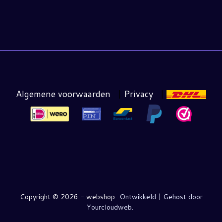
Algemene voorwaarden
|
Privacy
|
Copyright ©
2026 - webshop
Ontwikkeld | Gehost door
Yourcloudweb.