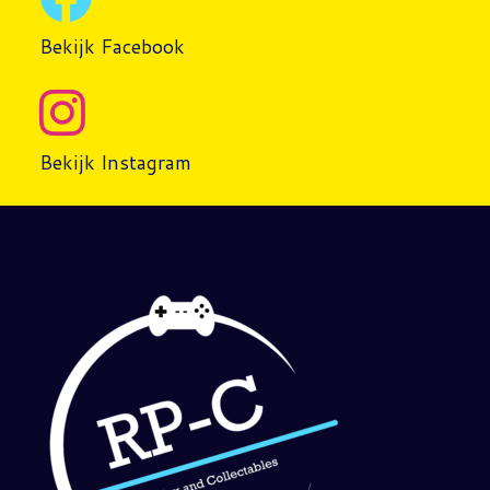
Bekijk Facebook
Bekijk Instagram