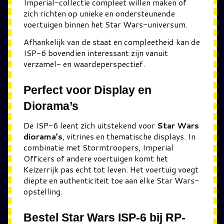
Imperial-collectie compleet willen maken of
zich richten op unieke en ondersteunende
voertuigen binnen het Star Wars-universum.
Afhankelijk van de staat en compleetheid kan de
ISP-6 bovendien interessant zijn vanuit
verzamel- en waardeperspectief.
Perfect voor Display en
Diorama’s
De ISP-6 leent zich uitstekend voor
Star Wars
diorama’s
, vitrines en thematische displays. In
combinatie met Stormtroopers, Imperial
Officers of andere voertuigen komt het
Keizerrijk pas echt tot leven. Het voertuig voegt
diepte en authenticiteit toe aan elke Star Wars-
opstelling.
Bestel Star Wars ISP-6 bij RP-