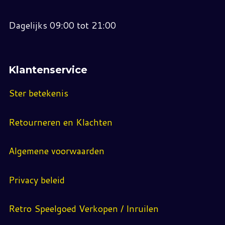
Dagelijks 09:00 tot 21:00
Klantenservice
Ster betekenis
Retourneren en Klachten
Algemene voorwaarden
Privacy beleid
Retro Speelgoed Verkopen / Inruilen