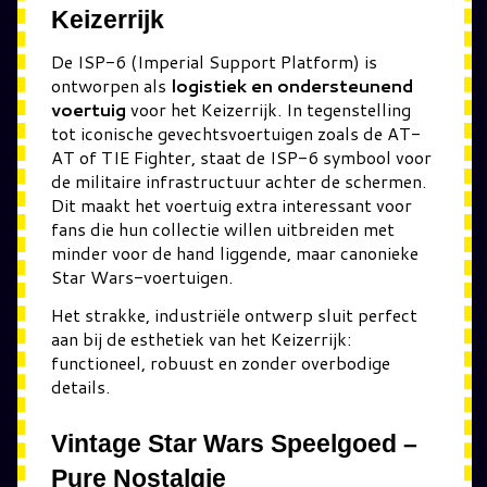
Keizerrijk
De ISP-6 (Imperial Support Platform) is
ontworpen als
logistiek en ondersteunend
voertuig
voor het Keizerrijk. In tegenstelling
tot iconische gevechtsvoertuigen zoals de AT-
AT of TIE Fighter, staat de ISP-6 symbool voor
de militaire infrastructuur achter de schermen.
Dit maakt het voertuig extra interessant voor
fans die hun collectie willen uitbreiden met
minder voor de hand liggende, maar canonieke
Star Wars-voertuigen.
Het strakke, industriële ontwerp sluit perfect
aan bij de esthetiek van het Keizerrijk:
functioneel, robuust en zonder overbodige
details.
Vintage Star Wars Speelgoed –
Pure Nostalgie