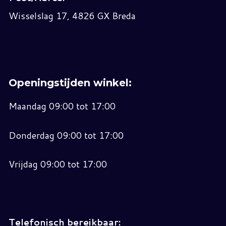
Wisselslag 17, 4826 GX Breda
Openingstijden winkel:
Maandag 09:00 tot 17:00
Donderdag 09:00 tot 17:00
Vrijdag 09:00 tot 17:00
Telefonisch bereikbaar: