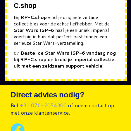
C.shop
Bij
RP-C.shop
vind je originele vintage
collectibles voor de echte liefhebber. Met de
Star Wars ISP-6
haal je een uniek Imperial
voertuig in huis dat perfect past binnen een
serieuze Star Wars-verzameling.
👉
Bestel de Star Wars ISP-6 vandaag nog
bij RP-C.shop en breid je Imperial collectie
uit met een zeldzaam support vehicle!
Direct advies nodig?
Bel
+31 076-2054300
of neem contact op
met onze klantenservice.