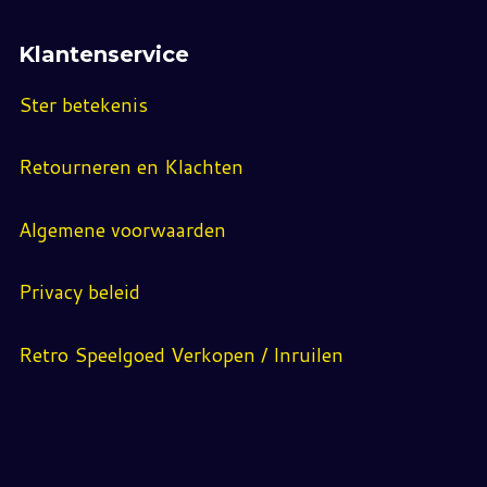
Klantenservice
Ster betekenis
Retourneren en Klachten
Algemene voorwaarden
Privacy beleid
Retro Speelgoed Verkopen / Inruilen