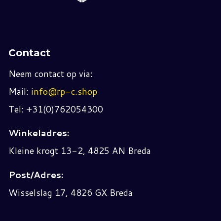
Contact
Neem contact op via:
Mail:
info@rp-c.shop
Tel: +31(0)762054300
Winkeladres:
Kleine krogt 13-2, 4825 AN Breda
Post/Adres:
Wisselslag 17, 4826 GX Breda