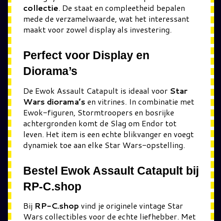
collectie
. De staat en compleetheid bepalen
mede de verzamelwaarde, wat het interessant
maakt voor zowel display als investering.
Perfect voor Display en
Diorama’s
De Ewok Assault Catapult is ideaal voor
Star
Wars diorama’s
en vitrines. In combinatie met
Ewok-figuren, Stormtroopers en bosrijke
achtergronden komt de Slag om Endor tot
leven. Het item is een echte blikvanger en voegt
dynamiek toe aan elke Star Wars-opstelling.
Bestel Ewok Assault Catapult bij
RP-C.shop
Bij
RP-C.shop
vind je originele vintage Star
Wars collectibles voor de echte liefhebber. Met