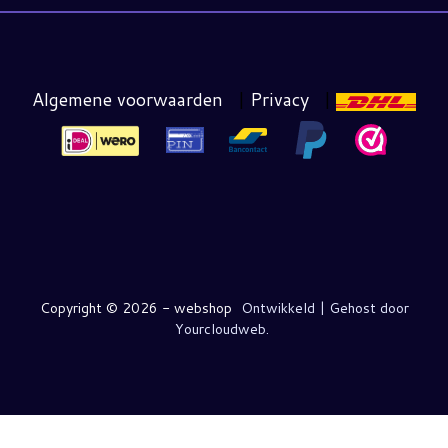
Algemene voorwaarden
|
Privacy
|
Copyright ©
2026 - webshop
Ontwikkeld | Gehost door
Yourcloudweb.