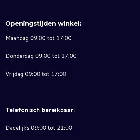
Openingstijden winkel:
Maandag 09:00 tot 17:00
Donderdag 09:00 tot 17:00
Vrijdag 09:00 tot 17:00
Telefonisch bereikbaar:
Dagelijks 09:00 tot 21:00