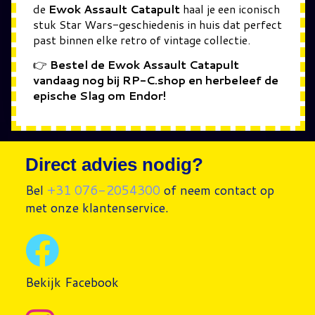
de
Ewok Assault Catapult
haal je een iconisch
stuk Star Wars-geschiedenis in huis dat perfect
past binnen elke retro of vintage collectie.
👉
Bestel de Ewok Assault Catapult
vandaag nog bij RP-C.shop en herbeleef de
epische Slag om Endor!
Direct advies nodig?
Bel
+31 076-2054300
of neem contact op
met onze klantenservice.
Bekijk Facebook