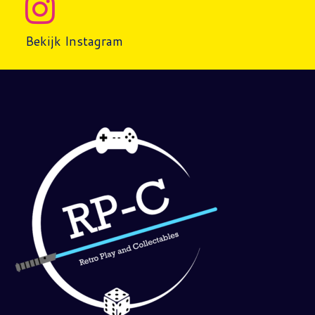
Bekijk Instagram