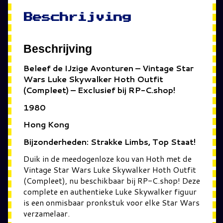
Beschrijving
Beschrijving
Beleef de IJzige Avonturen – Vintage Star
Wars Luke Skywalker Hoth Outfit
(Compleet) – Exclusief bij RP-C.shop!
1980
Hong Kong
Bijzonderheden: Strakke Limbs, Top Staat!
Duik in de meedogenloze kou van Hoth met de
Vintage Star Wars Luke Skywalker Hoth Outfit
(Compleet), nu beschikbaar bij RP-C.shop! Deze
complete en authentieke Luke Skywalker figuur
is een onmisbaar pronkstuk voor elke Star Wars
verzamelaar.