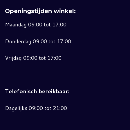
Openingstijden winkel:
Maandag 09:00 tot 17:00
Donderdag 09:00 tot 17:00
Vrijdag 09:00 tot 17:00
Telefonisch bereikbaar:
Dagelijks 09:00 tot 21:00