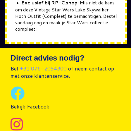
Exclusief bij RP-C.shop:
Mis niet de kans
om deze Vintage Star Wars Luke Skywalker
Hoth Outfit (Compleet) te bemachtigen. Bestel
vandaag nog en maak je Star Wars collectie
compleet!
Direct advies nodig?
Bel
+31 076-2054300
of neem contact op
met onze klantenservice.
Bekijk Facebook