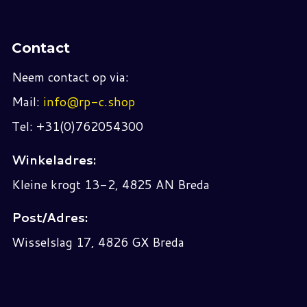
Contact
Neem contact op via:
Mail:
info@rp-c.shop
Tel: +31(0)762054300
Winkeladres:
Kleine krogt 13-2, 4825 AN Breda
Post/Adres:
Wisselslag 17, 4826 GX Breda