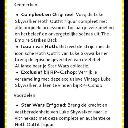
Kenmerken:
Compleet en Origineel:
Voeg de Luke
Skywalker Hoth Outfit figuur compleet met
alle originele accessoires toe aan je verzameling
en herbeleef de onvergetelijke scènes uit The
Empire Strikes Back.
Icoon van Hoth:
Betreed de strijd met de
iconische Hoth Outfit van Luke Skywalker en
breng de epische gevechten van de Rebel
Alliance naar je Star Wars collectie.
Exclusief bij RP-C.shop:
Verrijk je
verzameling met deze exclusieve Vintage Luke
Skywalker, alleen te vinden bij RP-C.shop.
Voordelen:
Star Wars Erfgoed:
Breng de kracht en
vastberadenheid van Luke Skywalker naar je
vitrinekast met deze complete en authentieke
Hoth Outfit figuur.