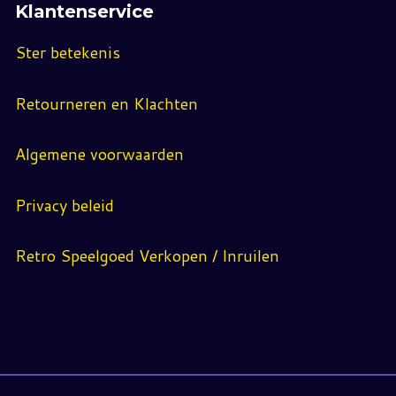
Klantenservice
Ster betekenis
Retourneren en Klachten
Algemene voorwaarden
Privacy beleid
Retro Speelgoed Verkopen / Inruilen