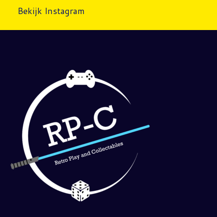
Bekijk Instagram