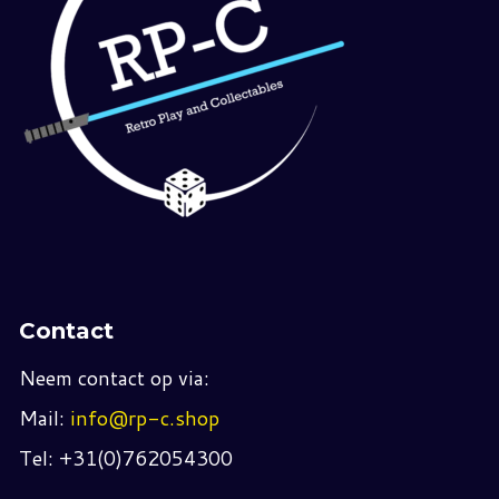
Contact
Neem contact op via:
Mail:
info@rp-c.shop
Tel: +31(0)762054300