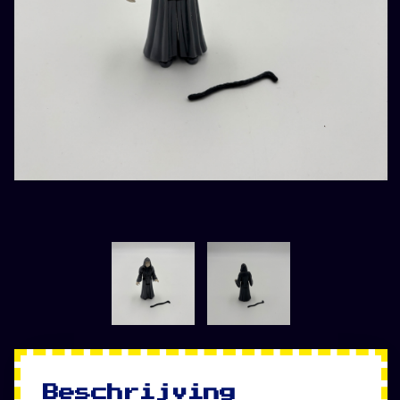
Beschrijving