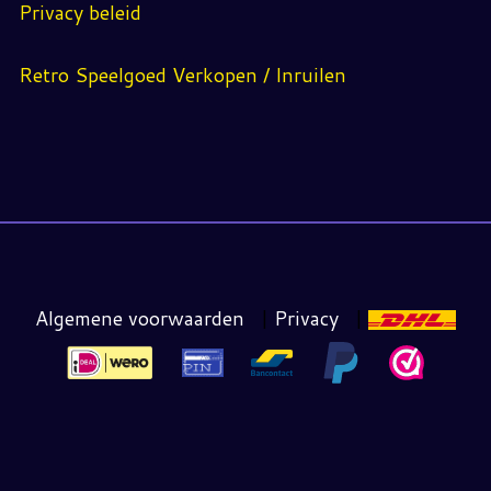
Privacy beleid
Retro Speelgoed Verkopen / Inruilen
Algemene voorwaarden
|
Privacy
|