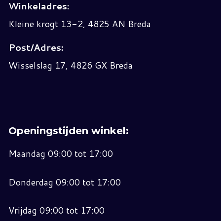
Winkeladres:
Kleine krogt 13-2, 4825 AN Breda
Post/Adres:
Wisselslag 17, 4826 GX Breda
Openingstijden winkel:
Maandag 09:00 tot 17:00
Donderdag 09:00 tot 17:00
Vrijdag 09:00 tot 17:00