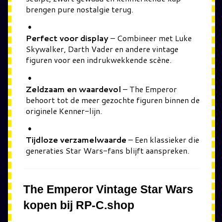
brengen pure nostalgie terug.
Perfect voor display
– Combineer met Luke
Skywalker, Darth Vader en andere vintage
figuren voor een indrukwekkende scène.
Zeldzaam en waardevol
– The Emperor
behoort tot de meer gezochte figuren binnen de
originele Kenner-lijn.
Tijdloze verzamelwaarde
– Een klassieker die
generaties Star Wars-fans blijft aanspreken.
The Emperor Vintage Star Wars
kopen bij RP-C.shop