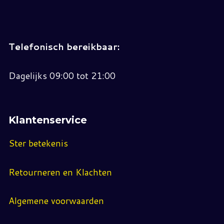
Telefonisch bereikbaar:
Dagelijks 09:00 tot 21:00
Klantenservice
Ster betekenis
Retourneren en Klachten
Algemene voorwaarden