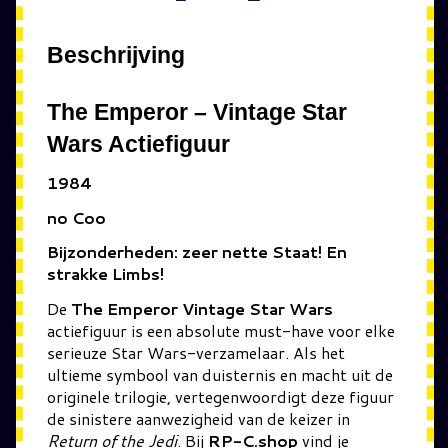
Beschrijving
The Emperor – Vintage Star
Wars Actiefiguur
1984
no Coo
Bijzonderheden: zeer nette Staat! En
strakke Limbs!
De
The Emperor Vintage Star Wars
actiefiguur is een absolute must-have voor elke
serieuze Star Wars-verzamelaar. Als het
ultieme symbool van duisternis en macht uit de
originele trilogie, vertegenwoordigt deze figuur
de sinistere aanwezigheid van de keizer in
Return of the Jedi
. Bij
RP-C.shop
vind je