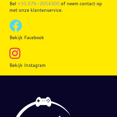
Bel
+31 076-2054300
of neem contact op
met onze klantenservice.
Bekijk Facebook
Bekijk Instagram