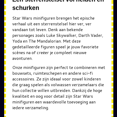
schurken
Star Wars minifiguren brengen het epische
verhaal uit een sterrenstelsel hier ver, ver
vandaan tot leven. Denk aan bekende
personages zoals Luke Skywalker, Darth Vader,
Yoda en The Mandalorian. Met deze
gedetailleerde figuren speel je jouw favoriete
scènes na of creëer je compleet nieuwe
avonturen.
Onze minifiguren zijn perfect te combineren met
bouwsets, ruimteschepen en andere sci-fi
accessoires. Ze zijn ideaal voor zowel kinderen
die graag spelen als volwassen verzamelaars die
hun collectie willen uitbreiden. Dankzij de hoge
kwaliteit en oog voor detail zijn Star Wars
minifiguren een waardevolle toevoeging aan
iedere verzameling.