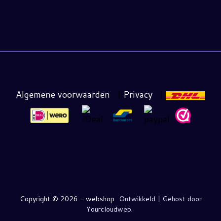
Algemene voorwaarden
|
Privacy
|
Copyright ©
2026 - webshop
Ontwikkeld | Gehost door
Yourcloudweb.