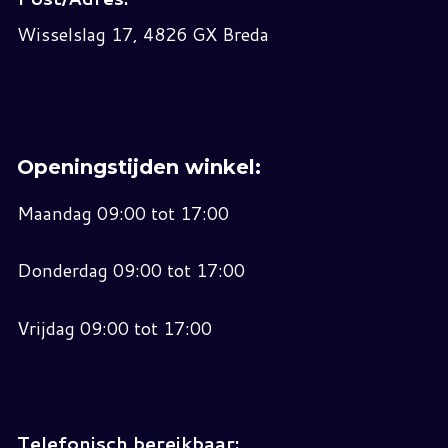
Wisselslag 17, 4826 GX Breda
Openingstijden winkel:
Maandag 09:00 tot 17:00
Donderdag 09:00 tot 17:00
Vrijdag 09:00 tot 17:00
Telefonisch bereikbaar: