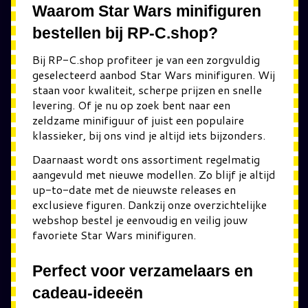
Waarom Star Wars minifiguren
bestellen bij RP-C.shop?
Bij RP-C.shop profiteer je van een zorgvuldig
geselecteerd aanbod Star Wars minifiguren. Wij
staan voor kwaliteit, scherpe prijzen en snelle
levering. Of je nu op zoek bent naar een
zeldzame minifiguur of juist een populaire
klassieker, bij ons vind je altijd iets bijzonders.
Daarnaast wordt ons assortiment regelmatig
aangevuld met nieuwe modellen. Zo blijf je altijd
up-to-date met de nieuwste releases en
exclusieve figuren. Dankzij onze overzichtelijke
webshop bestel je eenvoudig en veilig jouw
favoriete Star Wars minifiguren.
Perfect voor verzamelaars en
cadeau-ideeën