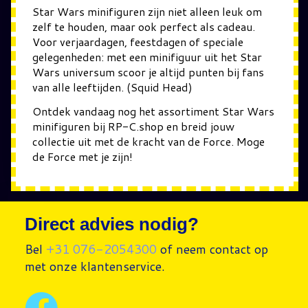
Star Wars minifiguren zijn niet alleen leuk om
zelf te houden, maar ook perfect als cadeau.
Voor verjaardagen, feestdagen of speciale
gelegenheden: met een minifiguur uit het Star
Wars universum scoor je altijd punten bij fans
van alle leeftijden. (Squid Head)
Ontdek vandaag nog het assortiment Star Wars
minifiguren bij RP-C.shop en breid jouw
collectie uit met de kracht van de Force. Moge
de Force met je zijn!
Direct advies nodig?
Bel
+31 076-2054300
of neem contact op
met onze klantenservice.