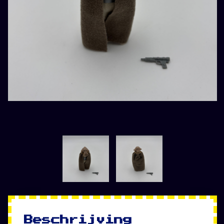
Beschrijving