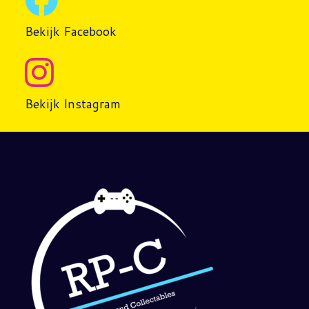
Bekijk Facebook
Bekijk Instagram