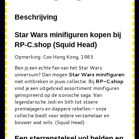
Beschrijving
Star Wars minifiguren kopen bij
RP-C.shop (Squid Head)
Opmerking: Coo Hong Kong, 1983
Ben jij een echte fan van het Star Wars
universum? Dan mogen
Star Wars minifiguren
niet ontbreken in jouw collectie. Bij
RP-C.shop
vind je een uitgebreid assortiment minifiguren
geïnspireerd op de iconische saga. Van
legendarische Jedi en Sith tot stoere
premiejagers en dappere rebellen – onze
collectie biedt voor iedere verzamelaar en
bouwer wat wils. (Squid Head)
Een sterrenstelsel vol helden en