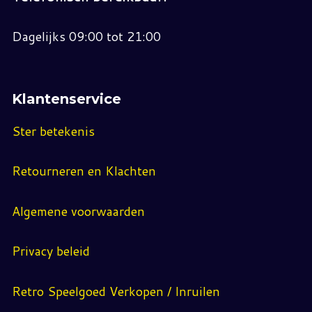
Dagelijks 09:00 tot 21:00
Klantenservice
Ster betekenis
Retourneren en Klachten
Algemene voorwaarden
Privacy beleid
Retro Speelgoed Verkopen / Inruilen