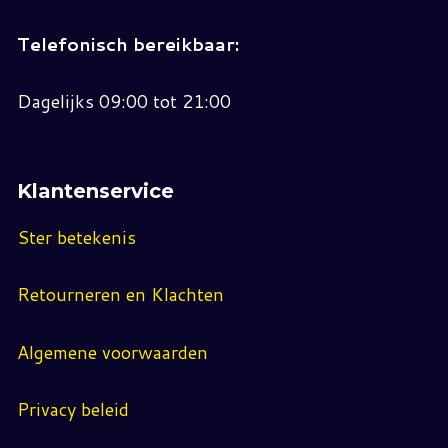
Telefonisch bereikbaar:
Dagelijks 09:00 tot 21:00
Klantenservice
Ster betekenis
Retourneren en Klachten
Algemene voorwaarden
Privacy beleid