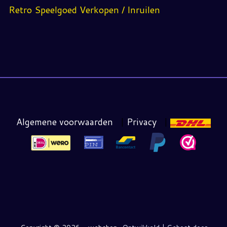
Retro Speelgoed Verkopen / Inruilen
Algemene voorwaarden
|
Privacy
|