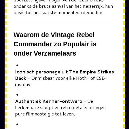
ondanks de brute aanval van het Keizerrijk, hun
basis tot het laatste moment verdedigden.
Waarom de Vintage Rebel
Commander zo Populair is
onder Verzamelaars
Iconisch personage uit The Empire Strikes
Back
– Onmisbaar voor elke Hoth- of ESB-
display.
Authentiek Kenner-ontwerp
– De
herkenbare sculpt en retro details brengen
pure filmnostalgie tot leven.