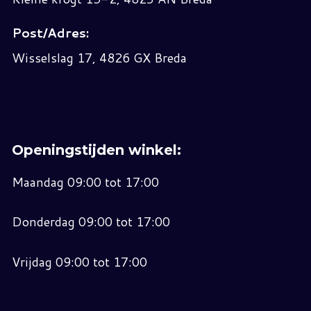
Post/Adres:
Wisselslag 17, 4826 GX Breda
Openingstijden winkel:
Maandag 09:00 tot 17:00
Donderdag 09:00 tot 17:00
Vrijdag 09:00 tot 17:00