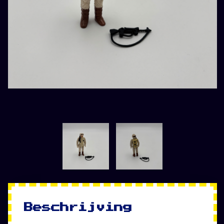
Beschrijving