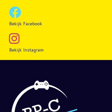
Bekijk Facebook
Bekijk Instagram