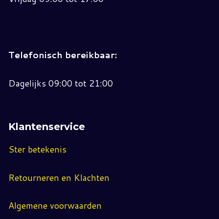
Telefonisch bereikbaar:
Dagelijks 09:00 tot 21:00
Klantenservice
Ster betekenis
Retourneren en Klachten
Algemene voorwaarden