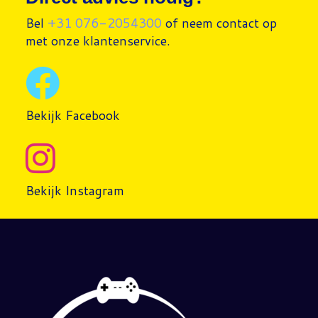
Bel
+31 076-2054300
of neem contact op
met onze klantenservice.
Bekijk Facebook
Bekijk Instagram