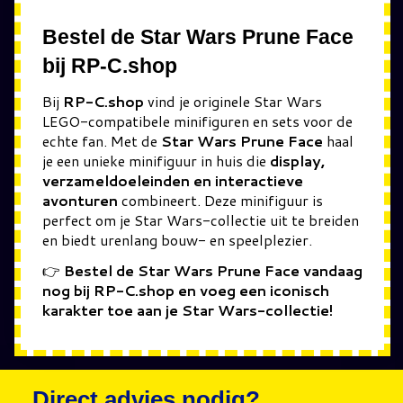
Bestel de Star Wars Prune Face
bij RP-C.shop
Bij
RP-C.shop
vind je originele Star Wars
LEGO-compatibele minifiguren en sets voor de
echte fan. Met de
Star Wars Prune Face
haal
je een unieke minifiguur in huis die
display,
verzameldoeleinden en interactieve
avonturen
combineert. Deze minifiguur is
perfect om je Star Wars-collectie uit te breiden
en biedt urenlang bouw- en speelplezier.
👉
Bestel de Star Wars Prune Face vandaag
nog bij RP-C.shop en voeg een iconisch
karakter toe aan je Star Wars-collectie!
Direct advies nodig?