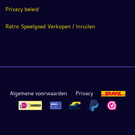
Privacy beleid
Retro Speelgoed Verkopen / Inruilen
Algemene voorwaarden
|
Privacy
|