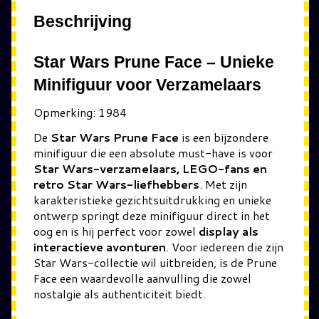
Beschrijving
Star Wars Prune Face – Unieke
Minifiguur voor Verzamelaars
Opmerking: 1984
De
Star Wars Prune Face
is een bijzondere
minifiguur die een absolute must-have is voor
Star Wars-verzamelaars, LEGO-fans en
retro Star Wars-liefhebbers
. Met zijn
karakteristieke gezichtsuitdrukking en unieke
ontwerp springt deze minifiguur direct in het
oog en is hij perfect voor zowel
display als
interactieve avonturen
. Voor iedereen die zijn
Star Wars-collectie wil uitbreiden, is de Prune
Face een waardevolle aanvulling die zowel
nostalgie als authenticiteit biedt.