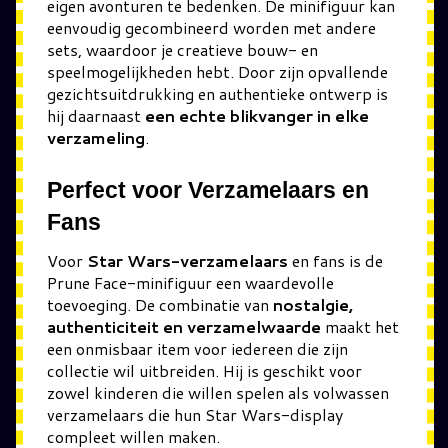
eigen avonturen te bedenken. De minifiguur kan
eenvoudig gecombineerd worden met andere
sets, waardoor je creatieve bouw- en
speelmogelijkheden hebt. Door zijn opvallende
gezichtsuitdrukking en authentieke ontwerp is
hij daarnaast
een echte blikvanger in elke
verzameling
.
Perfect voor Verzamelaars en
Fans
Voor
Star Wars-verzamelaars
en fans is de
Prune Face-minifiguur een waardevolle
toevoeging. De combinatie van
nostalgie,
authenticiteit en verzamelwaarde
maakt het
een onmisbaar item voor iedereen die zijn
collectie wil uitbreiden. Hij is geschikt voor
zowel kinderen die willen spelen als volwassen
verzamelaars die hun Star Wars-display
compleet willen maken.