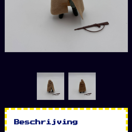
Beschrijving