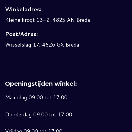
Winkeladres:
Kleine krogt 13-2, 4825 AN Breda
Post/Adres:
Wisselslag 17, 4826 GX Breda
Openingstijden winkel:
Maandag 09:00 tot 17:00
Donderdag 09:00 tot 17:00
Vrijdag 09:00 tot 17:00