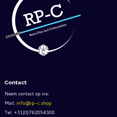
Contact
Neem contact op via:
Mail:
info@rp-c.shop
Tel: +31(0)762054300