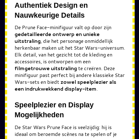
Authentiek Design en
Nauwkeurige Details
De Prune Face-minifiguur valt op door zijn
gedetailleerde ontwerp en unieke
uitstraling
, die het personage onmiddellijk
herkenbaar maken uit het Star Wars-universum.
Elk detail, van het gezicht tot de kleding en
accessoires, is ontworpen om een
filmgetrouwe uitstraling
te creëren. Deze
minifiguur past perfect bij andere klassieke Star
Wars-sets en biedt
zowel speelplezier als
een indrukwekkend display-item
.
Speelplezier en Display
Mogelijkheden
De Star Wars Prune Face is veelzijdig: hij is
ideaal om beroemde scènes na te spelen of je