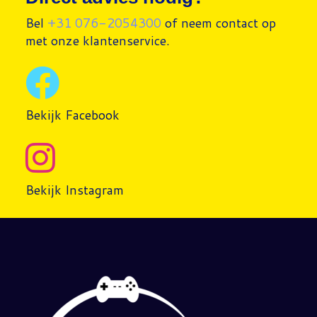
Bel
+31 076-2054300
of neem contact op
met onze klantenservice.
Bekijk Facebook
Bekijk Instagram