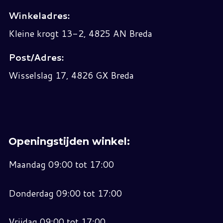
Winkeladres:
Kleine krogt 13-2, 4825 AN Breda
Post/Adres:
Wisselslag 17, 4826 GX Breda
Openingstijden winkel:
Maandag 09:00 tot 17:00
Donderdag 09:00 tot 17:00
Vrijdag 09:00 tot 17:00