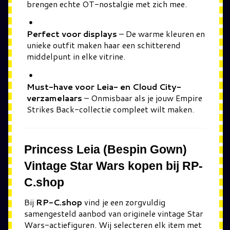
brengen echte OT-nostalgie met zich mee.
Perfect voor displays
– De warme kleuren en
unieke outfit maken haar een schitterend
middelpunt in elke vitrine.
Must-have voor Leia- en Cloud City-
verzamelaars
– Onmisbaar als je jouw Empire
Strikes Back-collectie compleet wilt maken.
Princess Leia (Bespin Gown)
Vintage Star Wars kopen bij RP-
C.shop
Bij
RP-C.shop
vind je een zorgvuldig
samengesteld aanbod van originele vintage Star
Wars-actiefiguren. Wij selecteren elk item met