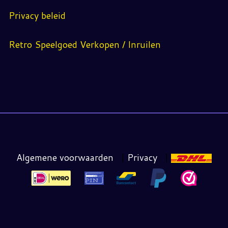
Privacy beleid
Retro Speelgoed Verkopen / Inruilen
Algemene voorwaarden
|
Privacy
|