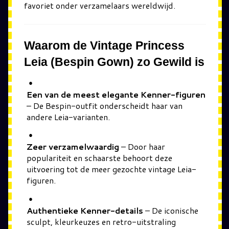
favoriet onder verzamelaars wereldwijd.
Waarom de Vintage Princess
Leia (Bespin Gown) zo Gewild is
Een van de meest elegante Kenner-figuren
– De Bespin-outfit onderscheidt haar van
andere Leia-varianten.
Zeer verzamelwaardig
– Door haar
populariteit en schaarste behoort deze
uitvoering tot de meer gezochte vintage Leia-
figuren.
Authentieke Kenner-details
– De iconische
sculpt, kleurkeuzes en retro-uitstraling