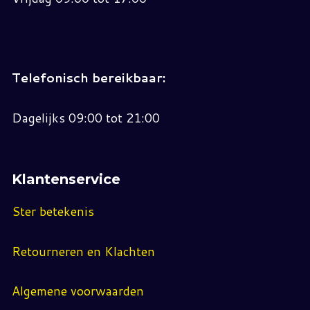
Telefonisch bereikbaar:
Dagelijks 09:00 tot 21:00
Klantenservice
Ster betekenis
Retourneren en Klachten
Algemene voorwaarden