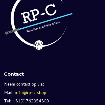
Contact
Neem contact op via:
Mail:
info@rp-c.shop
Tel: +31(0)762054300