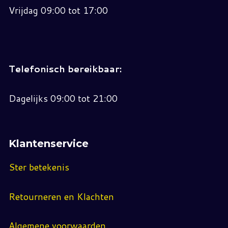
Vrijdag 09:00 tot 17:00
Telefonisch bereikbaar:
Dagelijks 09:00 tot 21:00
Klantenservice
Ster betekenis
Retourneren en Klachten
Algemene voorwaarden