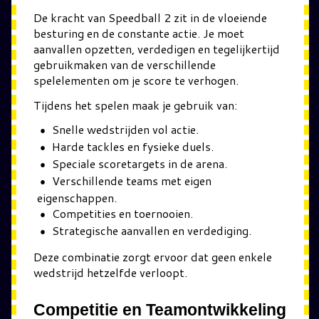
De kracht van Speedball 2 zit in de vloeiende
besturing en de constante actie. Je moet
aanvallen opzetten, verdedigen en tegelijkertijd
gebruikmaken van de verschillende
spelelementen om je score te verhogen.
Tijdens het spelen maak je gebruik van:
Snelle wedstrijden vol actie.
Harde tackles en fysieke duels.
Speciale scoretargets in de arena.
Verschillende teams met eigen
eigenschappen.
Competities en toernooien.
Strategische aanvallen en verdediging.
Deze combinatie zorgt ervoor dat geen enkele
wedstrijd hetzelfde verloopt.
Competitie en Teamontwikkeling