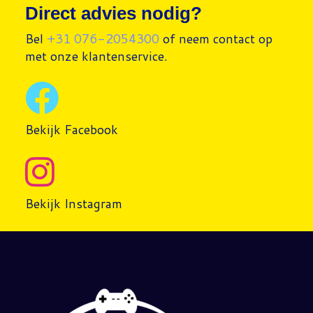
Direct advies nodig?
Bel
+31 076-2054300
of neem contact op
met onze klantenservice.
Bekijk Facebook
Bekijk Instagram