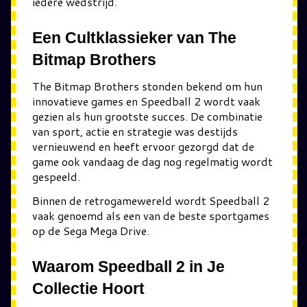
iedere wedstrijd.
Een Cultklassieker van The
Bitmap Brothers
The Bitmap Brothers stonden bekend om hun
innovatieve games en Speedball 2 wordt vaak
gezien als hun grootste succes. De combinatie
van sport, actie en strategie was destijds
vernieuwend en heeft ervoor gezorgd dat de
game ook vandaag de dag nog regelmatig wordt
gespeeld.
Binnen de retrogamewereld wordt Speedball 2
vaak genoemd als een van de beste sportgames
op de Sega Mega Drive.
Waarom Speedball 2 in Je
Collectie Hoort