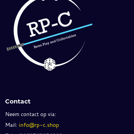
Contact
Neem contact op via:
Mail:
info@rp-c.shop