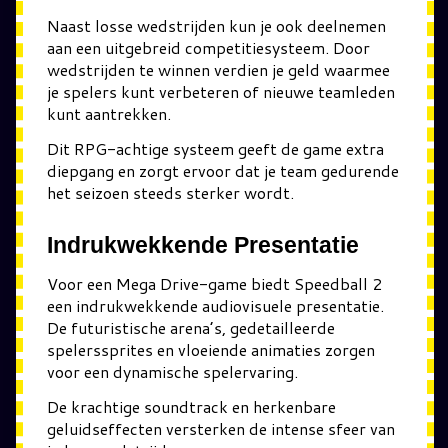
Naast losse wedstrijden kun je ook deelnemen
aan een uitgebreid competitiesysteem. Door
wedstrijden te winnen verdien je geld waarmee
je spelers kunt verbeteren of nieuwe teamleden
kunt aantrekken.
Dit RPG-achtige systeem geeft de game extra
diepgang en zorgt ervoor dat je team gedurende
het seizoen steeds sterker wordt.
Indrukwekkende Presentatie
Voor een Mega Drive-game biedt Speedball 2
een indrukwekkende audiovisuele presentatie.
De futuristische arena’s, gedetailleerde
spelerssprites en vloeiende animaties zorgen
voor een dynamische spelervaring.
De krachtige soundtrack en herkenbare
geluidseffecten versterken de intense sfeer van