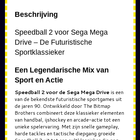
Beschrijving
Speedball 2 voor Sega Mega
Drive – De Futuristische
Sportklassieker
Een Legendarische Mix van
Sport en Actie
Speedball 2 voor de Sega Mega Drive
is een
van de bekendste futuristische sportgames uit
de jaren 90. Ontwikkeld door The Bitmap
Brothers combineert deze klassieker elementen
van handbal, ijshockey en arcade-actie tot een
unieke spelervaring. Met zijn snelle gameplay,
harde tackles en tactische diepgang groeide