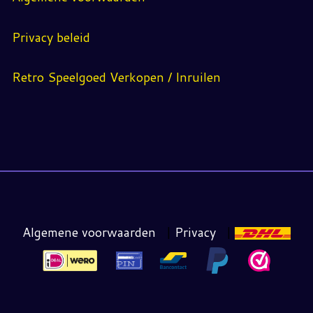
Privacy beleid
Retro Speelgoed Verkopen / Inruilen
Algemene voorwaarden
|
Privacy
|