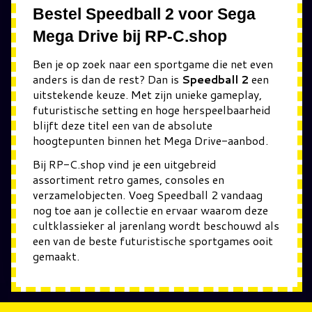
Bestel Speedball 2 voor Sega
Mega Drive bij RP-C.shop
Ben je op zoek naar een sportgame die net even
anders is dan de rest? Dan is
Speedball 2
een
uitstekende keuze. Met zijn unieke gameplay,
futuristische setting en hoge herspeelbaarheid
blijft deze titel een van de absolute
hoogtepunten binnen het Mega Drive-aanbod.
Bij RP-C.shop vind je een uitgebreid
assortiment retro games, consoles en
verzamelobjecten. Voeg Speedball 2 vandaag
nog toe aan je collectie en ervaar waarom deze
cultklassieker al jarenlang wordt beschouwd als
een van de beste futuristische sportgames ooit
gemaakt.