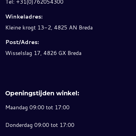
Tel: +31(0)762054300
Winkeladres:
Kleine krogt 13-2, 4825 AN Breda
Post/Adres:
Wisselslag 17, 4826 GX Breda
Openingstijden winkel:
Maandag 09:00 tot 17:00
Donderdag 09:00 tot 17:00