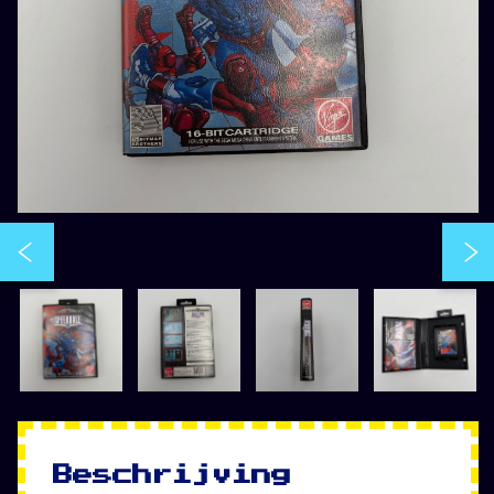
Beschrijving