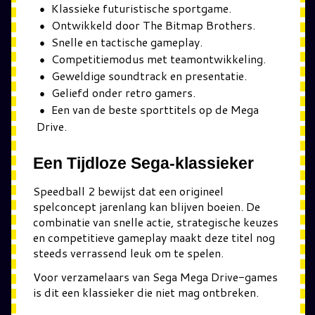
Klassieke futuristische sportgame.
Ontwikkeld door The Bitmap Brothers.
Snelle en tactische gameplay.
Competitiemodus met teamontwikkeling.
Geweldige soundtrack en presentatie.
Geliefd onder retro gamers.
Een van de beste sporttitels op de Mega
Drive.
Een Tijdloze Sega-klassieker
Speedball 2 bewijst dat een origineel
spelconcept jarenlang kan blijven boeien. De
combinatie van snelle actie, strategische keuzes
en competitieve gameplay maakt deze titel nog
steeds verrassend leuk om te spelen.
Voor verzamelaars van Sega Mega Drive-games
is dit een klassieker die niet mag ontbreken.