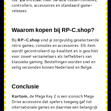
controllers, accessoires en standaard game-
releases.
Waarom kopen bij RP-C.shop?
Bij
RP-C.shop
vind je zorgvuldig geselecteerde
retro games, consoles en accessoires. Elk item
wordt gecontroleerd op kwaliteit en is geschikt
voor zowel verzamelaars als liefhebbers van
klassieke gaming. Bestellingen worden snel en
veilig verzonden binnen Nederland en België.
Conclusie
Kortom
, de Mega Key 2 is een iconisch Mega
Drive accessoire dat spelers toegang gaf tot
internationale games en daarmee een belangrijk