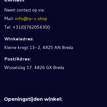
Neem contact op via:
Mail:
info@rp-c.shop
Tel: +31(0)762054300
Winkeladres:
Kleine krogt 13-2, 4825 AN Breda
Post/Adres:
Wisselslag 17, 4826 GX Breda
Openingstijden winkel: