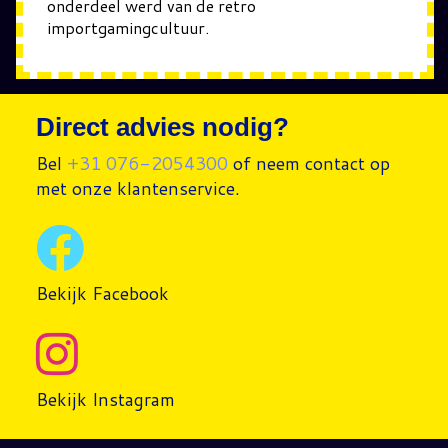
onderdeel werd van de retro
importgamingcultuur.
Direct advies nodig?
Bel
+31 076-2054300
of neem contact op
met onze klantenservice.
Bekijk Facebook
Bekijk Instagram