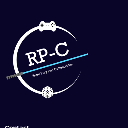
Contact