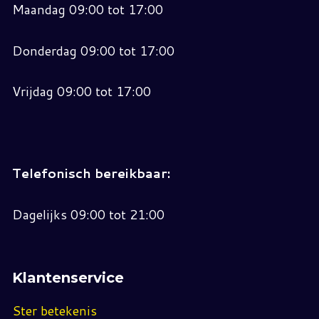
Maandag 09:00 tot 17:00
Donderdag 09:00 tot 17:00
Vrijdag 09:00 tot 17:00
Telefonisch bereikbaar:
Dagelijks 09:00 tot 21:00
Klantenservice
Ster betekenis