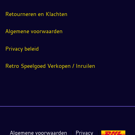
Retourneren en Klachten
Algemene voorwaarden
Privacy beleid
Retro Speelgoed Verkopen / Inruilen
Algemene voorwaarden
|
Privacy
|