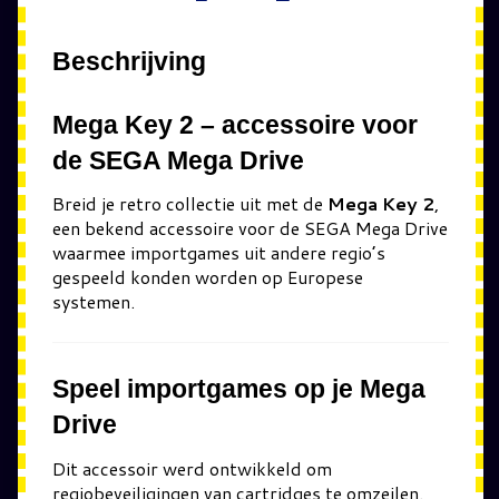
Beschrijving
Mega Key 2 – accessoire voor
de SEGA Mega Drive
Breid je retro collectie uit met de
Mega Key 2
,
een bekend accessoire voor de SEGA Mega Drive
waarmee importgames uit andere regio’s
gespeeld konden worden op Europese
systemen.
Speel importgames op je Mega
Drive
Dit accessoir werd ontwikkeld om
regiobeveiligingen van cartridges te omzeilen.