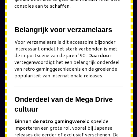
consoles aan te schaffen.
Belangrijk voor verzamelaars
Voor verzamelaars is dit accessoire bijzonder
interessant omdat het sterk verbonden is met
de importscene van de jaren ’90.
Daardoor
vertegenwoordigt het een belangrijk onderdeel
van retro gaminggeschiedenis en de groeiende
populariteit van internationale releases.
Onderdeel van de Mega Drive
cultuur
Binnen de retro gamingwereld
speelde
importeren een grote rol, vooral bij Japanse
releases die eerder of exclusief verschenen. De