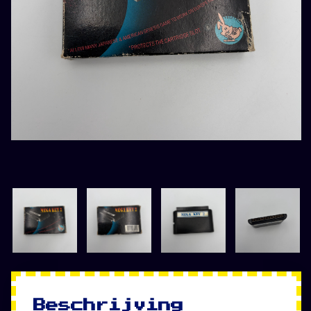
Beschrijving