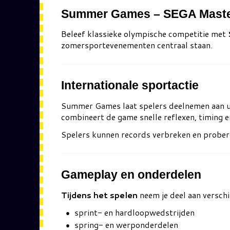
Summer Games – SEGA Master
Beleef klassieke olympische competitie met
zomersportevenementen centraal staan.
Internationale sportactie
Summer Games
laat spelers deelnemen aan 
combineert de game snelle reflexen, timing e
Spelers kunnen records verbreken en proberen
Gameplay en onderdelen
Tijdens het spelen
neem je deel aan verschi
sprint- en hardloopwedstrijden
spring- en werponderdelen