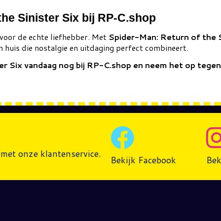
he Sinister Six bij RP-C.shop
 voor de echte liefhebber. Met
Spider-Man: Return of the 
in huis die nostalgie en uitdaging perfect combineert.
ter Six vandaag nog bij RP-C.shop en neem het op tege
met onze klantenservice.
Bekijk Facebook
Bek