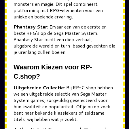
monsters en magie. Dit spel combineert
platforming met RPG-elementen voor een
unieke en boeiende ervaring.
Phantasy Star:
Ervaar een van de eerste en
beste RPG’s op de Sega Master System.
Phantasy Star biedt een diep verhaal,
uitgebreide wereld en turn-based gevechten die
je urenlang zullen boeien.
Waarom Kiezen voor RP-
C.shop?
Uitgebreide Collectie:
Bij RP-C.shop hebben
we een uitgebreide selectie van Sega Master
System games, zorgvuldig geselecteerd voor
hun kwaliteit en populariteit. Of je nu op zoek
bent naar bekende klassiekers of zeldzame
titels, wij hebben wat je zoekt.