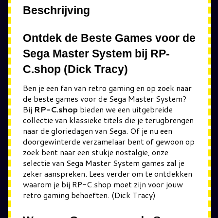
Beschrijving
Ontdek de Beste Games voor de
Sega Master System bij RP-
C.shop (Dick Tracy)
Ben je een fan van retro gaming en op zoek naar
de beste games voor de Sega Master System?
Bij
RP-C.shop
bieden we een uitgebreide
collectie van klassieke titels die je terugbrengen
naar de gloriedagen van Sega. Of je nu een
doorgewinterde verzamelaar bent of gewoon op
zoek bent naar een stukje nostalgie, onze
selectie van Sega Master System games zal je
zeker aanspreken. Lees verder om te ontdekken
waarom je bij RP-C.shop moet zijn voor jouw
retro gaming behoeften. (Dick Tracy)