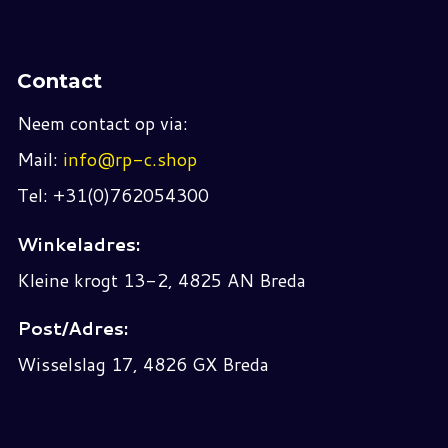
Contact
Neem contact op via:
Mail:
info@rp-c.shop
Tel: +31(0)762054300
Winkeladres:
Kleine krogt 13-2, 4825 AN Breda
Post/Adres:
Wisselslag 17, 4826 GX Breda