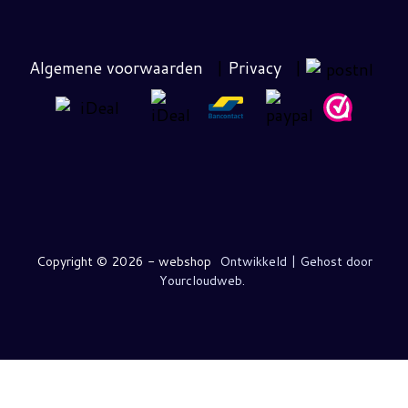
Algemene voorwaarden
|
Privacy
|
Copyright ©
2026 - webshop
Ontwikkeld | Gehost door
Yourcloudweb.