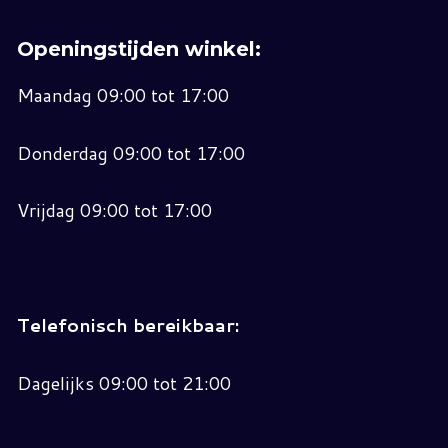
Openingstijden winkel:
Maandag 09:00 tot 17:00
Donderdag 09:00 tot 17:00
Vrijdag 09:00 tot 17:00
Telefonisch bereikbaar:
Dagelijks 09:00 tot 21:00