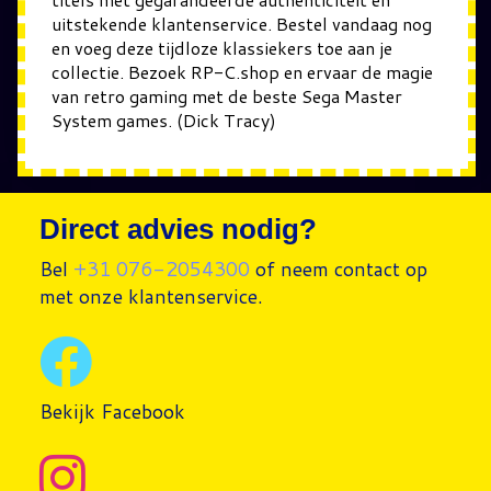
uitstekende klantenservice. Bestel vandaag nog
en voeg deze tijdloze klassiekers toe aan je
collectie. Bezoek RP-C.shop en ervaar de magie
van retro gaming met de beste Sega Master
System games. (Dick Tracy)
Direct advies nodig?
Bel
+31 076-2054300
of neem contact op
met onze klantenservice.
Bekijk Facebook