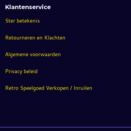
Klantenservice
Ster betekenis
Retourneren en Klachten
Algemene voorwaarden
Privacy beleid
Retro Speelgoed Verkopen / Inruilen