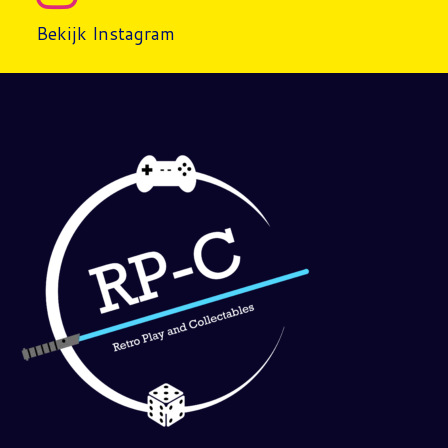
Bekijk Instagram