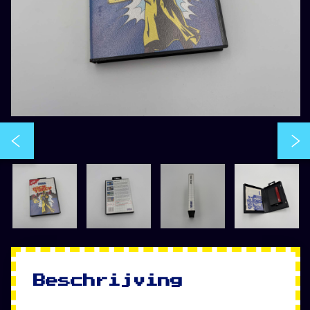
Beschrijving