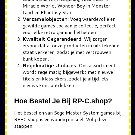
Miracle World, Wonder Boy in Monster
Land en Phantasy Star.
Verzamelobjecten:
Voeg waardevolle en
gewilde games toe aan je collectie, perfect
voor elke retro gaming liefhebber.
Kwaliteit Gegarandeerd:
Wij zorgen
ervoor dat al onze producten in uitstekende
staat verkeren, zodat je met vertrouwen
kunt kopen.
Regelmatige Updates:
Ons assortiment
wordt regelmatig bijgewerkt met nieuwe
titels en klassiekers, zodat je altijd iets
nieuws kunt ontdekken.
Hoe Bestel Je Bij RP-C.shop?
Het bestellen van Sega Master System games bij
RP-C.shop is eenvoudig en snel. Volg deze
stappen: