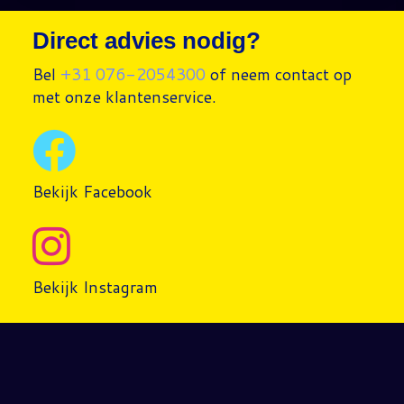
Direct advies nodig?
Bel
+31 076-2054300
of neem contact op
met onze klantenservice.
Bekijk Facebook
Bekijk Instagram