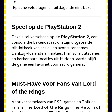
Epische veldslagen en uitdagende eindbazen
Speel op de PlayStation 2
Deze titel verscheen op de
PlayStation 2
, een
console die bekendstaat om zijn uitgebreide
bibliotheek van actie- en avonturengames.
Dankzij vloeiende animaties, filmische cutscenes
en herkenbare locaties uit Midden-aarde blijft
de game een favoriet voor retro gamers.
Must-Have voor Fans van Lord
of the Rings
Voor verzamelaars van PS2-games en Tolkien-
fans is
The Lord of the Rings: The Return of