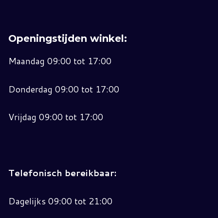
Openingstijden winkel:
Maandag 09:00 tot 17:00
Donderdag 09:00 tot 17:00
Vrijdag 09:00 tot 17:00
Telefonisch bereikbaar:
Dagelijks 09:00 tot 21:00