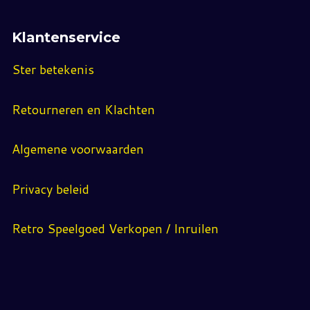
Klantenservice
Ster betekenis
Retourneren en Klachten
Algemene voorwaarden
Privacy beleid
Retro Speelgoed Verkopen / Inruilen