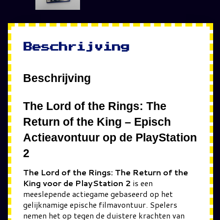
Beschrijving
Beschrijving
The Lord of the Rings: The
Return of the King
– Episch
Actieavontuur op de PlayStation
2
The Lord of the Rings: The Return of the
King voor de PlayStation 2
is een
meeslepende actiegame gebaseerd op het
gelijknamige epische filmavontuur. Spelers
nemen het op tegen de duistere krachten van