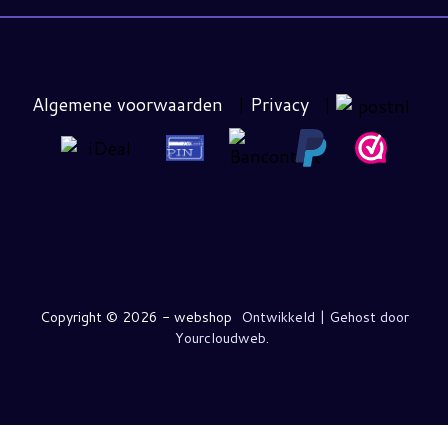
Algemene voorwaarden
|
Privacy
|
Copyright ©
2026 - webshop
Ontwikkeld | Gehost door
Yourcloudweb.