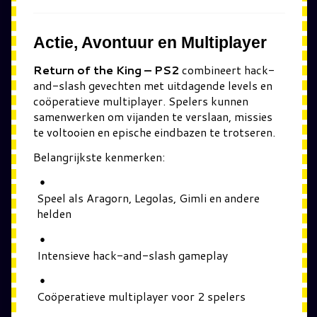
Actie, Avontuur en Multiplayer
Return of the King – PS2
combineert hack-
and-slash gevechten met uitdagende levels en
coöperatieve multiplayer. Spelers kunnen
samenwerken om vijanden te verslaan, missies
te voltooien en epische eindbazen te trotseren.
Belangrijkste kenmerken:
Speel als Aragorn, Legolas, Gimli en andere
helden
Intensieve hack-and-slash gameplay
Coöperatieve multiplayer voor 2 spelers