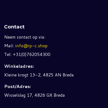
Contact
Neem contact op via:
Mail:
info@rp-c.shop
Tel: +31(0)762054300
Winkeladres:
Kleine krogt 13-2, 4825 AN Breda
Post/Adres:
Wisselslag 17, 4826 GX Breda