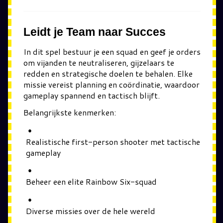
Leidt je Team naar Succes
In dit spel bestuur je een squad en geef je orders
om vijanden te neutraliseren, gijzelaars te
redden en strategische doelen te behalen. Elke
missie vereist planning en coördinatie, waardoor
gameplay spannend en tactisch blijft.
Belangrijkste kenmerken:
Realistische first-person shooter met tactische
gameplay
Beheer een elite Rainbow Six-squad
Diverse missies over de hele wereld