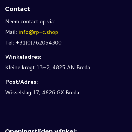
Contact
Neem contact op via:
Mail:
info@rp-c.shop
Tel: +31(0)762054300
Winkeladres:
Kleine krogt 13-2, 4825 AN Breda
Post/Adres:
Wisselslag 17, 4826 GX Breda
Openingstijden winkel: