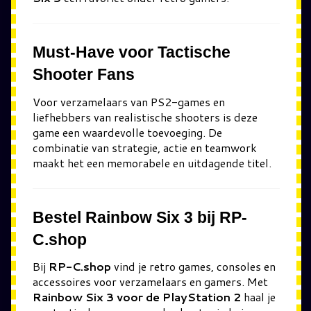
Must-Have voor Tactische
Shooter Fans
Voor verzamelaars van PS2-games en
liefhebbers van realistische shooters is deze
game een waardevolle toevoeging. De
combinatie van strategie, actie en teamwork
maakt het een memorabele en uitdagende titel.
Bestel Rainbow Six 3 bij RP-
C.shop
Bij
RP-C.shop
vind je retro games, consoles en
accessoires voor verzamelaars en gamers. Met
Rainbow Six 3 voor de PlayStation 2
haal je