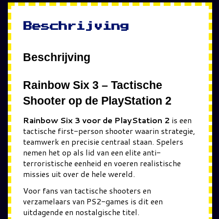
Beschrijving
Beschrijving
Rainbow Six 3
– Tactische
Shooter op de PlayStation 2
Rainbow Six 3 voor de PlayStation 2
is een
tactische first-person shooter waarin strategie,
teamwerk en precisie centraal staan. Spelers
nemen het op als lid van een elite anti-
terroristische eenheid en voeren realistische
missies uit over de hele wereld.
Voor fans van tactische shooters en
verzamelaars van PS2-games is dit een
uitdagende en nostalgische titel.