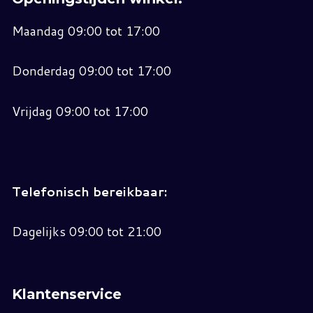
Maandag 09:00 tot 17:00
Donderdag 09:00 tot 17:00
Vrijdag 09:00 tot 17:00
Telefonisch bereikbaar:
Dagelijks 09:00 tot 21:00
Klantenservice