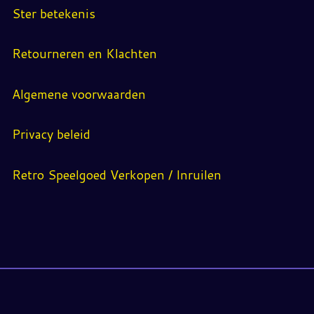
Ster betekenis
Retourneren en Klachten
Algemene voorwaarden
Privacy beleid
Retro Speelgoed Verkopen / Inruilen