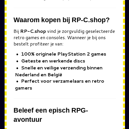
Waarom kopen bij RP-C.shop?
Bij
RP-C.shop
vind je zorgvuldig geselecteerde
retro games en consoles. Wanneer je bij ons
bestelt profiteer je van:
100% originele PlayStation 2 games
Geteste en werkende discs
Snelle en veilige verzending binnen
Nederland en België
Perfect voor verzamelaars en retro
gamers
Beleef een episch RPG-
avontuur