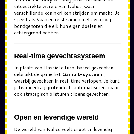
uitgestrekte wereld van Ivalice, waar
verschillende koninkrijken strijden om macht. Je
speelt als Vaan en reist samen met een groep
bondgenoten die elk hun eigen doelen en
achtergrond hebben.
Real-time gevechtssysteem
In plaats van klassieke turn-based gevechten
gebruikt de game het
Gambit-systeem
,
waarbij gevechten in real-time verlopen. Je kunt
je teamgedrag grotendeels automatiseren, maar
ook strategisch bijsturen tijdens gevechten.
Open en levendige wereld
De wereld van Ivalice voelt groot en levendig