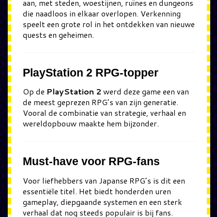
aan, met steden, woestijnen, ruïnes en dungeons
die naadloos in elkaar overlopen. Verkenning
speelt een grote rol in het ontdekken van nieuwe
quests en geheimen.
PlayStation 2 RPG-topper
Op de
PlayStation 2
werd deze game een van
de meest geprezen RPG’s van zijn generatie.
Vooral de combinatie van strategie, verhaal en
wereldopbouw maakte hem bijzonder.
Must-have voor RPG-fans
Voor liefhebbers van Japanse RPG’s is dit een
essentiële titel. Het biedt honderden uren
gameplay, diepgaande systemen en een sterk
verhaal dat nog steeds populair is bij fans.