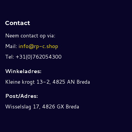
Contact
Neem contact op via:
Mail:
info@rp-c.shop
Tel: +31(0)762054300
Winkeladres:
Kleine krogt 13-2, 4825 AN Breda
Post/Adres:
Wisselslag 17, 4826 GX Breda