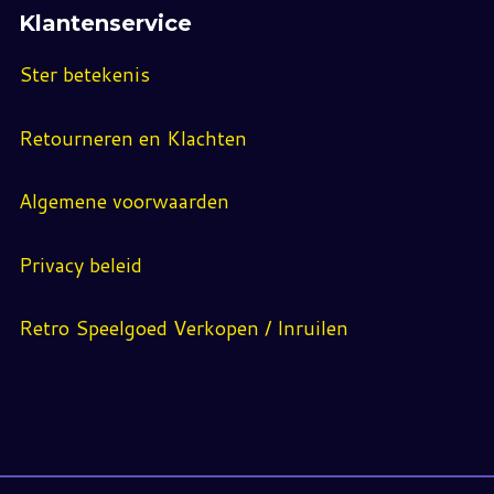
Klantenservice
Ster betekenis
Retourneren en Klachten
Algemene voorwaarden
Privacy beleid
Retro Speelgoed Verkopen / Inruilen