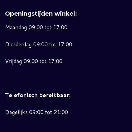
Openingstijden winkel:
Maandag 09:00 tot 17:00
Donderdag 09:00 tot 17:00
Vrijdag 09:00 tot 17:00
Telefonisch bereikbaar:
Dagelijks 09:00 tot 21:00