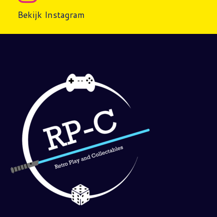
Bekijk Instagram