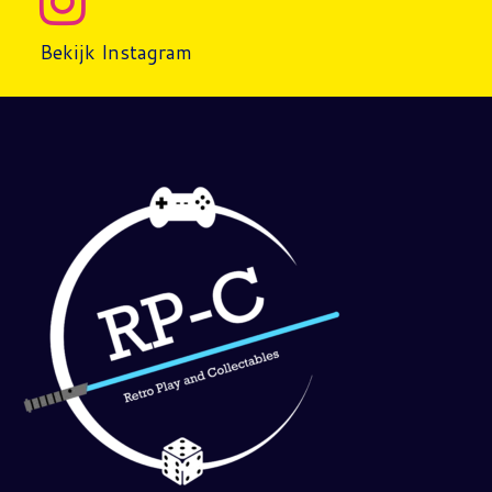
Bekijk Instagram