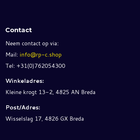
Contact
Neem contact op via:
Mail:
info@rp-c.shop
Tel: +31(0)762054300
Winkeladres:
Kleine krogt 13-2, 4825 AN Breda
Post/Adres:
Wisselslag 17, 4826 GX Breda