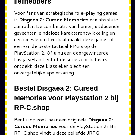
liefhebbers
Voor fans van strategische role-playing games
is
Disgaea 2: Cursed Memories
een absolute
aanrader. De combinatie van humor, uitdagende
gevechten, eindeloze karakterontwikkeling en
een meeslepend verhaal maakt deze game tot
een van de beste tactical RPG’s op de
PlayStation 2. Of u nu een doorgewinterde
Disgaea-fan bent of de serie voor het eerst
ontdekt, deze klassieker biedt een
onvergetelijke spelervaring.
Bestel Disgaea 2: Cursed
Memories voor PlayStation 2 bij
RP-C.shop
Bent u op zoek naar een originele
Disgaea 2:
Cursed Memories
voor de PlayStation 2? Bij
RP-C.shop vindt u deze geliefde JRPG-