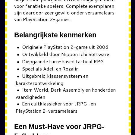
voor fanatieke spelers. Complete exemplaren
zijn daardoor zeer gewild onder verzamelaars
van PlayStation 2-games.
Belangrijkste kenmerken
Originele PlayStation 2-game uit 2006
Ontwikkeld door Nippon Ichi Software
Diepgaande turn-based tactical RPG
Speel als Adell en Rozalin
Uitgebreid klassensysteem en
karakterontwikkeling
Item World, Dark Assembly en honderden
vaardigheden
Een cultklassieker voor JRPG- en
PlayStation 2-verzamelaars
Een Must-Have voor JRPG-