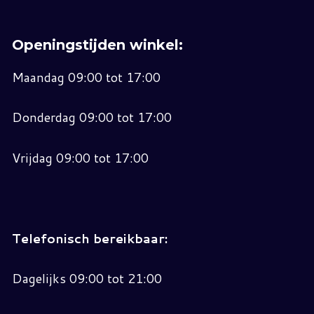
Openingstijden winkel:
Maandag 09:00 tot 17:00
Donderdag 09:00 tot 17:00
Vrijdag 09:00 tot 17:00
Telefonisch bereikbaar:
Dagelijks 09:00 tot 21:00