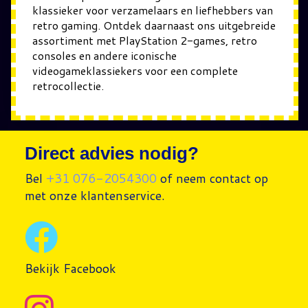
klassieker voor verzamelaars en liefhebbers van
retro gaming. Ontdek daarnaast ons uitgebreide
assortiment met PlayStation 2-games, retro
consoles en andere iconische
videogameklassiekers voor een complete
retrocollectie.
Direct advies nodig?
Bel
+31 076-2054300
of neem contact op
met onze klantenservice.
Bekijk Facebook