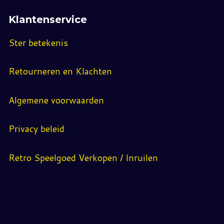
Klantenservice
Ster betekenis
Retourneren en Klachten
Algemene voorwaarden
Privacy beleid
Retro Speelgoed Verkopen / Inruilen