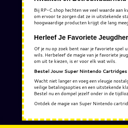
Bij RP-C.shop hechten we veel waarde aan k
om ervoor te zorgen dat ze in uitstekende st
hoogwaardige producten krijgt die lang mee
Herleef Je Favoriete Jeugdhe
Of je nu op zoek bent naar je favoriete spel 
wils. Herbeleef de magie van je favoriete jeu
om uit te kiezen, is er voor elk wat wils.
Bestel Jouw Super Nintendo Cartridge
Wacht niet langer en voeg een vleugje nostal
veilige betalingsopties en een uitstekende kl
Bestel nu en dompel jezelf onder in de tijd
Ontdek de magie van Super Nintendo cartridg